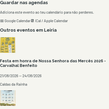
Guardar nas agendas
Adiciona este evento ao teu calendário para não perderes.
📅 Google Calendar
📆 iCal / Apple Calendar
Outros eventos em
Leiria
Festa em honra de Nossa Senhora das Mercês 2026 -
Carvalhal Benfeito
21/08/2026 — 24/08/2026
Caldas da Rainha