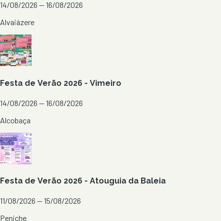
14/08/2026 — 16/08/2026
Alvaiázere
Festa de Verão 2026 - Vimeiro
14/08/2026 — 16/08/2026
Alcobaça
Festa de Verão 2026 - Atouguia da Baleia
11/08/2026 — 15/08/2026
Peniche