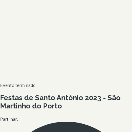
Evento terminado
Festas de Santo António 2023 - São
Martinho do Porto
Partilhar: