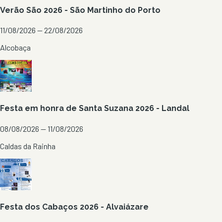
Verão São 2026 - São Martinho do Porto
11/08/2026 — 22/08/2026
Alcobaça
Festa em honra de Santa Suzana 2026 - Landal
08/08/2026 — 11/08/2026
Caldas da Rainha
Festa dos Cabaços 2026 - Alvaiázare