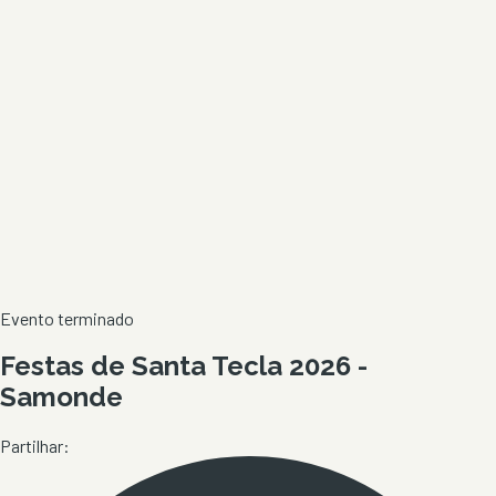
Evento terminado
Festas de Santa Tecla 2026 -
Samonde
Partilhar: