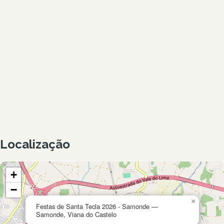
Localização
+
−
×
Festas de Santa Tecla 2026 - Samonde —
Samonde, Viana do Castelo