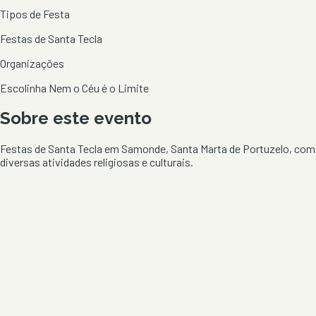
Tipos de Festa
Festas de Santa Tecla
Organizações
Escolinha Nem o Céu é o Limite
Sobre este evento
Festas de Santa Tecla em Samonde, Santa Marta de Portuzelo, com
diversas atividades religiosas e culturais.