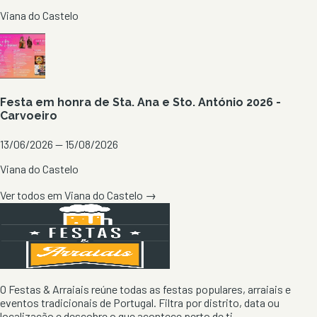
Viana do Castelo
Festa em honra de Sta. Ana e Sto. António 2026 -
Carvoeiro
13/06/2026 — 15/08/2026
Viana do Castelo
Ver todos em
Viana do Castelo
→
O Festas & Arraiais reúne todas as festas populares, arraiais e
eventos tradicionais de Portugal. Filtra por distrito, data ou
localização e descobre o que acontece perto de ti.