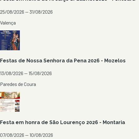
25/08/2026 — 31/08/2026
Valença
Festas de Nossa Senhora da Pena 2026 - Mozelos
13/08/2026 — 15/08/2026
Paredes de Coura
Festa em honra de São Lourenço 2026 - Montaria
07/08/2026 — 10/08/2026