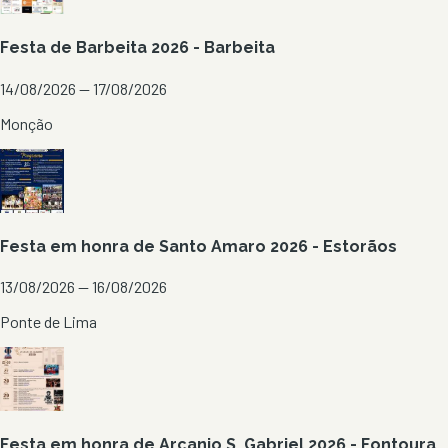
Festa de Barbeita 2026 - Barbeita
14/08/2026 — 17/08/2026
Monção
Festa em honra de Santo Amaro 2026 - Estorãos
13/08/2026 — 16/08/2026
Ponte de Lima
Festa em honra de Arcanjo S. Gabriel 2026 - Fontoura