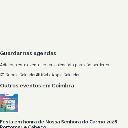
Guardar nas agendas
Adiciona este evento ao teu calendário para não perderes.
📅 Google Calendar
📆 iCal / Apple Calendar
Outros eventos em
Coimbra
Festa em honra de Nossa Senhora do Carmo 2026 -
Portomar e Cabeço