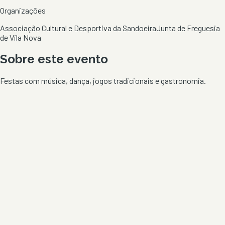
Organizações
Associação Cultural e Desportiva da Sandoeira
Junta de Freguesia
de Vila Nova
Sobre este evento
Festas com música, dança, jogos tradicionais e gastronomia.