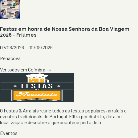
Festas em honra de Nossa Senhora da Boa Viagem
2026 - Friúmes
07/08/2026 — 10/08/2026
Penacova
Ver todos em
Coimbra
→
O Festas & Arraiais reúne todas as festas populares, arraiais e
eventos tradicionais de Portugal. Filtra por distrito, data ou
localização e descobre o que acontece perto de ti.
Eventos