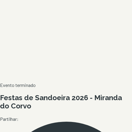
Evento terminado
Festas de Sandoeira 2026 - Miranda
do Corvo
Partilhar: