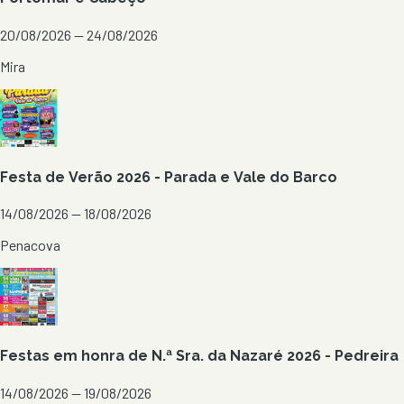
20/08/2026 — 24/08/2026
Mira
Festa de Verão 2026 - Parada e Vale do Barco
14/08/2026 — 18/08/2026
Penacova
Festas em honra de N.ª Sra. da Nazaré 2026 - Pedreira
14/08/2026 — 19/08/2026