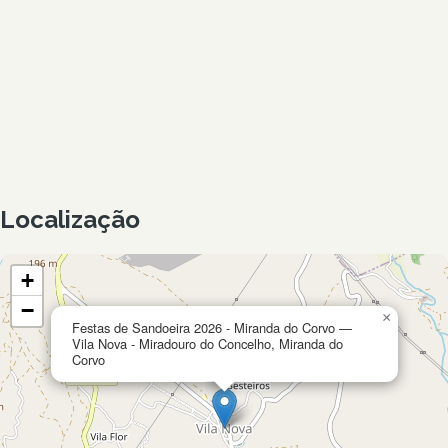
Localização
+
−
×
Festas de Sandoeira 2026 - Miranda do Corvo —
Vila Nova - Miradouro do Concelho, Miranda do
Corvo