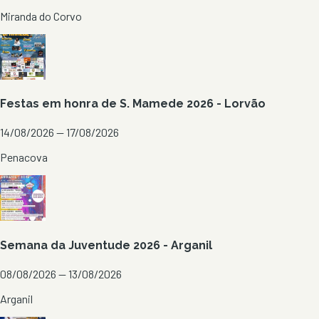
Miranda do Corvo
Festas em honra de S. Mamede 2026 - Lorvão
14/08/2026 — 17/08/2026
Penacova
Semana da Juventude 2026 - Arganil
08/08/2026 — 13/08/2026
Arganil