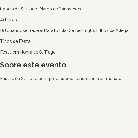
Capela de S. Tiago, Marco de Canaveses
Artistas
DJ Juan
José Bacelar
Maratos da Concerting
Os Filhos da Adega
Tipos de Festa
Festa em Honra de S. Tiago
Sobre este evento
Festas de S. Tiago com procissões, concertos e animação.