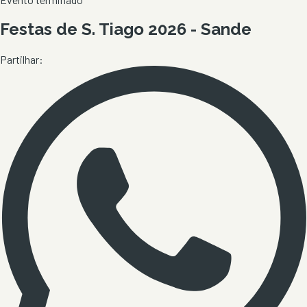
Festas de S. Tiago 2026 - Sande
Partilhar: