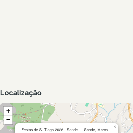
Localização
+
−
×
Festas de S. Tiago 2026 - Sande — Sande, Marco