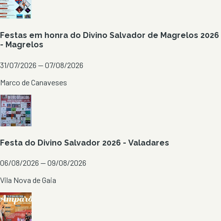
Festas em honra do Divino Salvador de Magrelos 2026
- Magrelos
31/07/2026 — 07/08/2026
Marco de Canaveses
Festa do Divino Salvador 2026 - Valadares
06/08/2026 — 09/08/2026
Vila Nova de Gaia