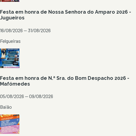
Festa em honra de Nossa Senhora do Amparo 2026 -
Jugueiros
16/08/2026 — 31/08/2026
Felgueiras
Festa em honra de N.ª Sra. do Bom Despacho 2026 -
Mafómedes
05/08/2026 — 09/08/2026
Baião