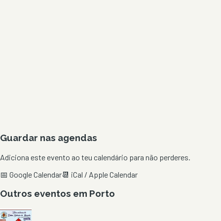
Guardar nas agendas
Adiciona este evento ao teu calendário para não perderes.
📅 Google Calendar
📆 iCal / Apple Calendar
Outros eventos em
Porto