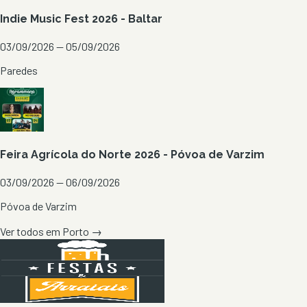
Indie Music Fest 2026 - Baltar
03/09/2026 — 05/09/2026
Paredes
Feira Agrícola do Norte 2026 - Póvoa de Varzim
03/09/2026 — 06/09/2026
Póvoa de Varzim
Ver todos em
Porto
→