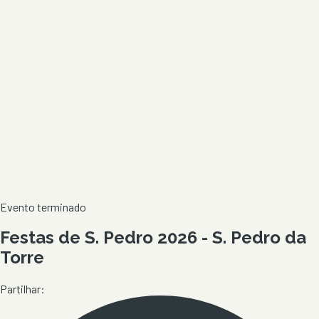
Evento terminado
Festas de S. Pedro 2026 - S. Pedro da
Torre
Partilhar: