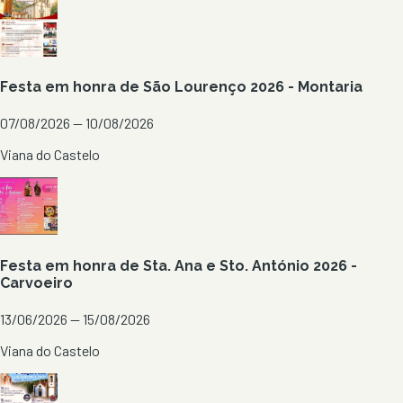
Festa em honra de São Lourenço 2026 - Montaria
07/08/2026 — 10/08/2026
Viana do Castelo
Festa em honra de Sta. Ana e Sto. António 2026 -
Carvoeiro
13/06/2026 — 15/08/2026
Viana do Castelo