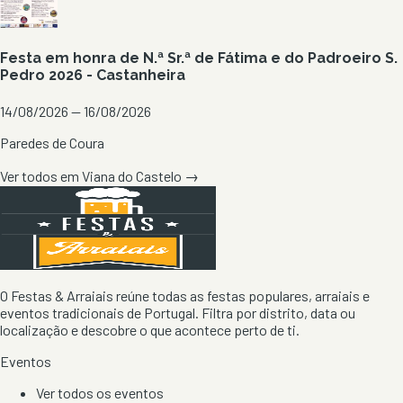
Festa em honra de N.ª Sr.ª de Fátima e do Padroeiro S.
Pedro 2026 - Castanheira
14/08/2026 — 16/08/2026
Paredes de Coura
Ver todos em
Viana do Castelo
→
O Festas & Arraiais reúne todas as festas populares, arraiais e
eventos tradicionais de Portugal. Filtra por distrito, data ou
localização e descobre o que acontece perto de ti.
Eventos
Ver todos os eventos