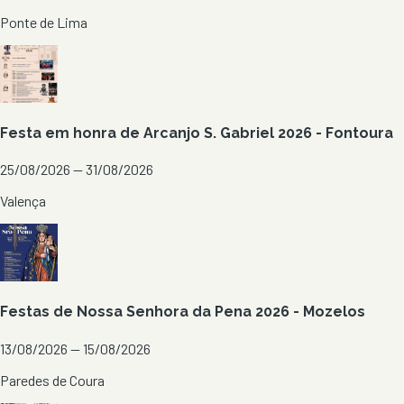
Ponte de Lima
Festa em honra de Arcanjo S. Gabriel 2026 - Fontoura
25/08/2026 — 31/08/2026
Valença
Festas de Nossa Senhora da Pena 2026 - Mozelos
13/08/2026 — 15/08/2026
Paredes de Coura