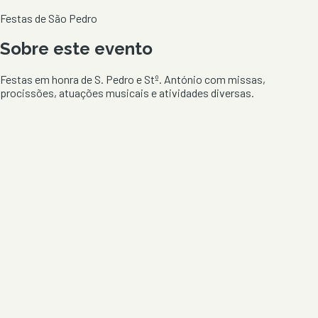
Festas de São Pedro
Sobre este evento
Festas em honra de S. Pedro e Stº. António com missas,
procissões, atuações musicais e atividades diversas.