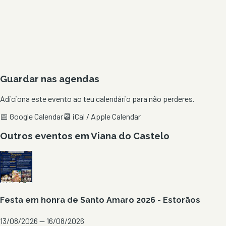
Guardar nas agendas
Adiciona este evento ao teu calendário para não perderes.
📅 Google Calendar
📆 iCal / Apple Calendar
Outros eventos em
Viana do Castelo
Festa em honra de Santo Amaro 2026 - Estorãos
13/08/2026 — 16/08/2026