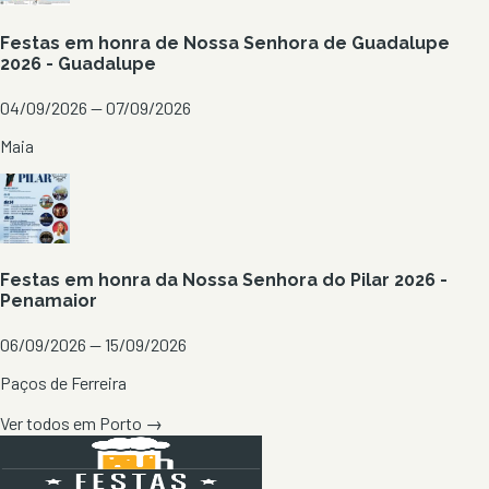
Festas em honra de Nossa Senhora de Guadalupe
2026 - Guadalupe
04/09/2026 — 07/09/2026
Maia
Festas em honra da Nossa Senhora do Pilar 2026 -
Penamaior
06/09/2026 — 15/09/2026
Paços de Ferreira
Ver todos em
Porto
→