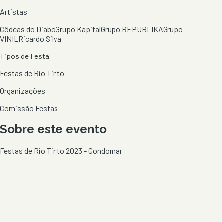
Artistas
Côdeas do Diabo
Grupo Kapital
Grupo REPUBLIKA
Grupo
VINIL
Ricardo Silva
Tipos de Festa
Festas de Rio Tinto
Organizações
Comissão Festas
Sobre este evento
Festas de Rio Tinto 2023 - Gondomar