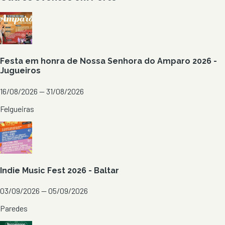
Festa em honra de Nossa Senhora do Amparo 2026 -
Jugueiros
16/08/2026 — 31/08/2026
Felgueiras
Indie Music Fest 2026 - Baltar
03/09/2026 — 05/09/2026
Paredes