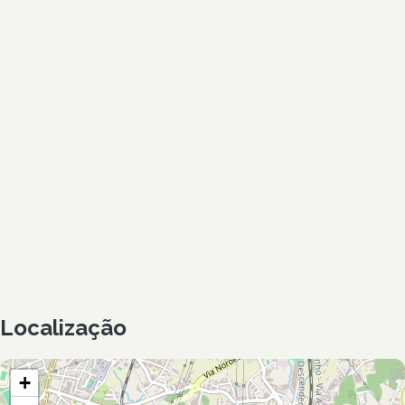
Localização
+