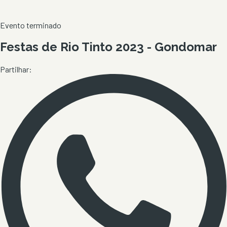
Evento terminado
Festas de Rio Tinto 2023 - Gondomar
Partilhar: