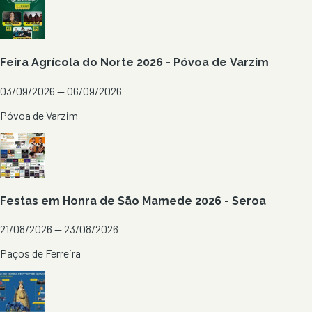
Feira Agrícola do Norte 2026 - Póvoa de Varzim
03/09/2026 — 06/09/2026
Póvoa de Varzim
Festas em Honra de São Mamede 2026 - Seroa
21/08/2026 — 23/08/2026
Paços de Ferreira