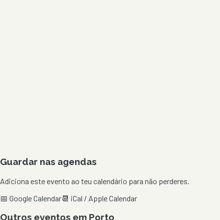
Guardar nas agendas
Adiciona este evento ao teu calendário para não perderes.
📅 Google Calendar
📆 iCal / Apple Calendar
Outros eventos em
Porto