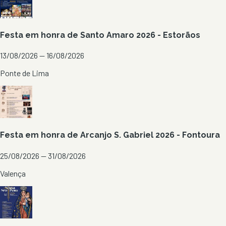
Festa em honra de Santo Amaro 2026 - Estorãos
13/08/2026 — 16/08/2026
Ponte de Lima
Festa em honra de Arcanjo S. Gabriel 2026 - Fontoura
25/08/2026 — 31/08/2026
Valença