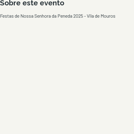
Sobre este evento
Festas de Nossa Senhora da Peneda 2025 - Vila de Mouros