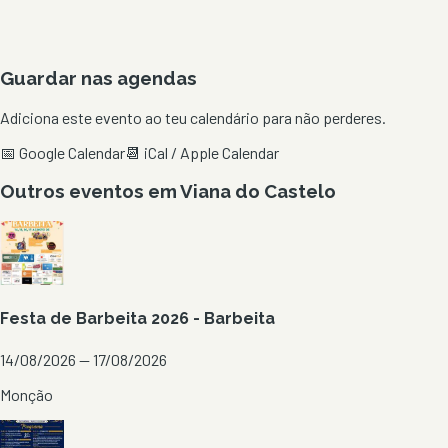
Guardar nas agendas
Adiciona este evento ao teu calendário para não perderes.
📅 Google Calendar
📆 iCal / Apple Calendar
Outros eventos em
Viana do Castelo
Festa de Barbeita 2026 - Barbeita
14/08/2026 — 17/08/2026
Monção