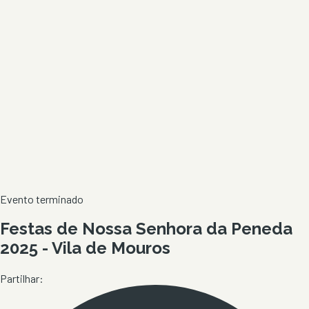
Evento terminado
Festas de Nossa Senhora da Peneda
2025 - Vila de Mouros
Partilhar: