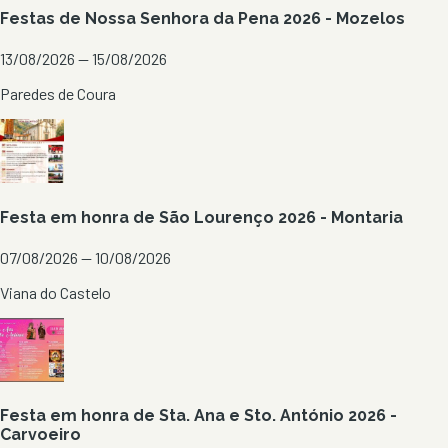
Festas de Nossa Senhora da Pena 2026 - Mozelos
13/08/2026 — 15/08/2026
Paredes de Coura
Festa em honra de São Lourenço 2026 - Montaria
07/08/2026 — 10/08/2026
Viana do Castelo
Festa em honra de Sta. Ana e Sto. António 2026 -
Carvoeiro