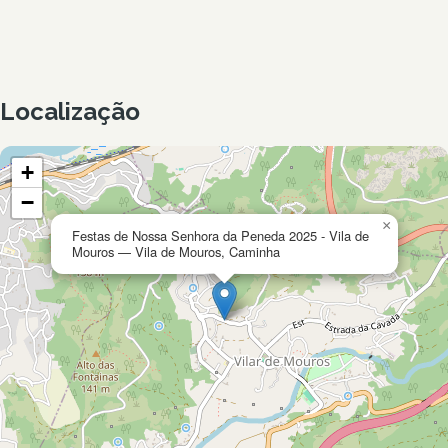
Localização
+
−
×
Festas de Nossa Senhora da Peneda 2025 - Vila de
Mouros — Vila de Mouros, Caminha