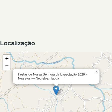
Localização
+
−
×
Festas de Nossa Senhora da Expectação 2026 -
Negrelos — Negrelos, Tábua