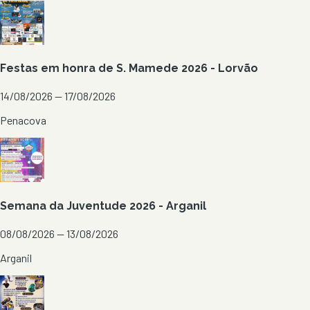
Festas em honra de S. Mamede 2026 - Lorvão
14/08/2026 — 17/08/2026
Penacova
Semana da Juventude 2026 - Arganil
08/08/2026 — 13/08/2026
Arganil