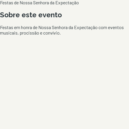
Festas de Nossa Senhora da Expectação
Sobre este evento
Festas em honra de Nossa Senhora da Expectação com eventos
musicais, procissão e convívio.