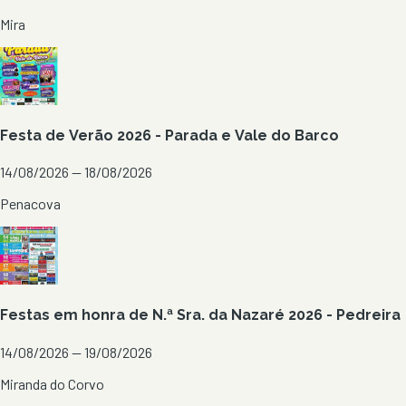
Mira
Festa de Verão 2026 - Parada e Vale do Barco
14/08/2026 — 18/08/2026
Penacova
Festas em honra de N.ª Sra. da Nazaré 2026 - Pedreira
14/08/2026 — 19/08/2026
Miranda do Corvo