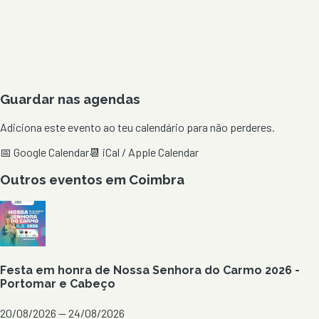
Guardar nas agendas
Adiciona este evento ao teu calendário para não perderes.
📅 Google Calendar
📆 iCal / Apple Calendar
Outros eventos em
Coimbra
Festa em honra de Nossa Senhora do Carmo 2026 -
Portomar e Cabeço
20/08/2026 — 24/08/2026