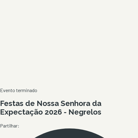
Evento terminado
Festas de Nossa Senhora da
Expectação 2026 - Negrelos
Partilhar: