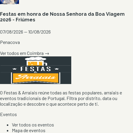
Festas em honra de Nossa Senhora da Boa Viagem
2026 - Friúmes
07/08/2026 — 10/08/2026
Penacova
Ver todos em
Coimbra
→
O Festas & Arraiais reúne todas as festas populares, arraiais e
eventos tradicionais de Portugal. Filtra por distrito, data ou
localização e descobre o que acontece perto de ti.
Eventos
Ver todos os eventos
Mapa de eventos