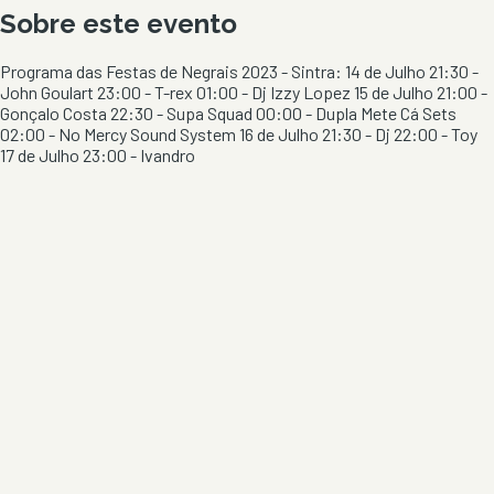
Sobre este evento
Programa das Festas de Negrais 2023 - Sintra: 14 de Julho 21:30 -
John Goulart 23:00 - T-rex 01:00 - Dj Izzy Lopez 15 de Julho 21:00 -
Gonçalo Costa 22:30 - Supa Squad 00:00 - Dupla Mete Cá Sets
02:00 - No Mercy Sound System 16 de Julho 21:30 - Dj 22:00 - Toy
17 de Julho 23:00 - Ivandro