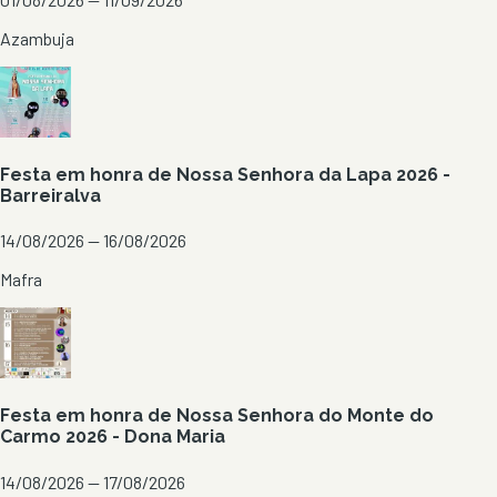
Azambuja
Festa em honra de Nossa Senhora da Lapa 2026 -
Barreiralva
14/08/2026 — 16/08/2026
Mafra
Festa em honra de Nossa Senhora do Monte do
Carmo 2026 - Dona Maria
14/08/2026 — 17/08/2026