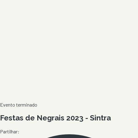
Evento terminado
Festas de Negrais 2023 - Sintra
Partilhar: