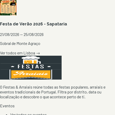
Festa de Verão 2026 - Sapataria
21/08/2026 — 25/08/2026
Sobral de Monte Agraço
Ver todos em
Lisboa
→
O Festas & Arraiais reúne todas as festas populares, arraiais e
eventos tradicionais de Portugal. Filtra por distrito, data ou
localização e descobre o que acontece perto de ti.
Eventos
Ver todos os eventos