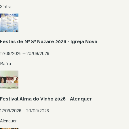
Sintra
Festas de Nª Sª Nazaré 2026 - Igreja Nova
12/09/2026 — 20/09/2026
Mafra
Festival Alma do Vinho 2026 - Alenquer
17/09/2026 — 20/09/2026
Alenquer