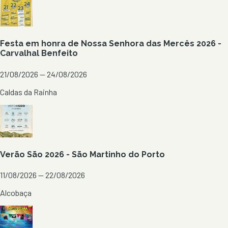
Festa em honra de Nossa Senhora das Mercês 2026 -
Carvalhal Benfeito
21/08/2026 — 24/08/2026
Caldas da Rainha
Verão São 2026 - São Martinho do Porto
11/08/2026 — 22/08/2026
Alcobaça