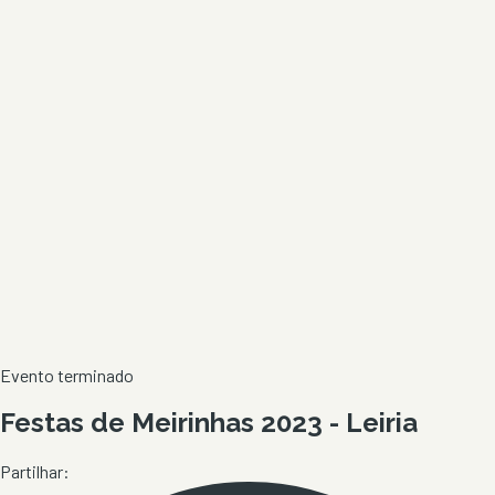
Evento terminado
Festas de Meirinhas 2023 - Leiria
Partilhar: