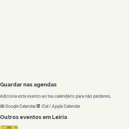
Guardar nas agendas
Adiciona este evento ao teu calendário para não perderes.
📅 Google Calendar
📆 iCal / Apple Calendar
Outros eventos em
Leiria