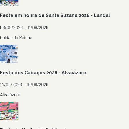
Festa em honra de Santa Suzana 2026 - Landal
08/08/2026 — 11/08/2026
Caldas da Rainha
Festa dos Cabaços 2026 - Alvaiázare
14/08/2026 — 16/08/2026
Alvaiázere