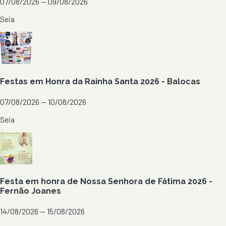
07/08/2026 — 09/08/2026
Seia
Festas em Honra da Rainha Santa 2026 - Balocas
07/08/2026 — 10/08/2026
Seia
Festa em honra de Nossa Senhora de Fátima 2026 -
Fernão Joanes
14/08/2026 — 15/08/2026