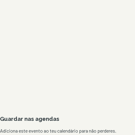
Guardar nas agendas
Adiciona este evento ao teu calendário para não perderes.