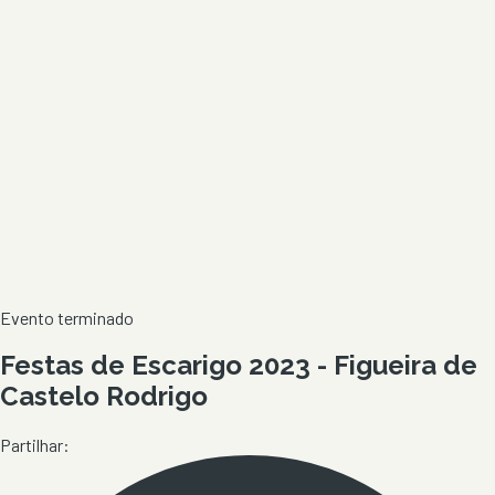
Evento terminado
Festas de Escarigo 2023 - Figueira de
Castelo Rodrigo
Partilhar: