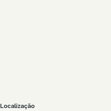
Localização