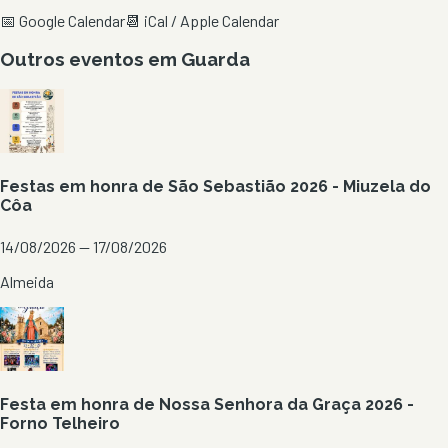
📅 Google Calendar
📆 iCal / Apple Calendar
Outros eventos em
Guarda
Festas em honra de São Sebastião 2026 - Miuzela do
Côa
14/08/2026 — 17/08/2026
Almeida
Festa em honra de Nossa Senhora da Graça 2026 -
Forno Telheiro