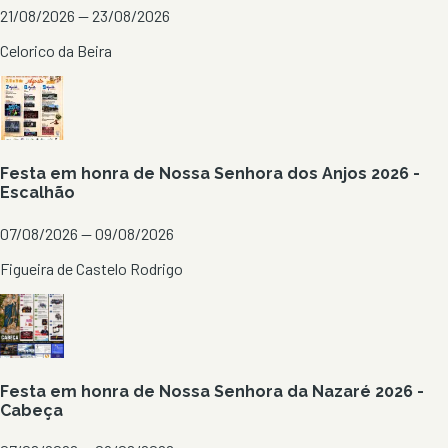
21/08/2026 — 23/08/2026
Celorico da Beira
Festa em honra de Nossa Senhora dos Anjos 2026 -
Escalhão
07/08/2026 — 09/08/2026
Figueira de Castelo Rodrigo
Festa em honra de Nossa Senhora da Nazaré 2026 -
Cabeça