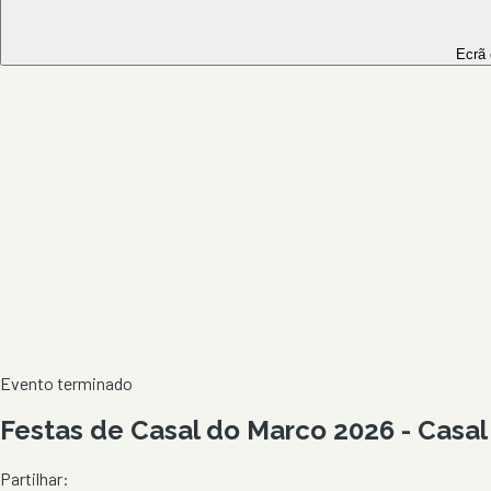
Ecrã
Evento terminado
Festas de Casal do Marco 2026 - Casa
Partilhar: