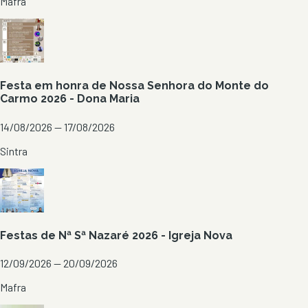
Mafra
Festa em honra de Nossa Senhora do Monte do
Carmo 2026 - Dona Maria
14/08/2026 — 17/08/2026
Sintra
Festas de Nª Sª Nazaré 2026 - Igreja Nova
12/09/2026 — 20/09/2026
Mafra