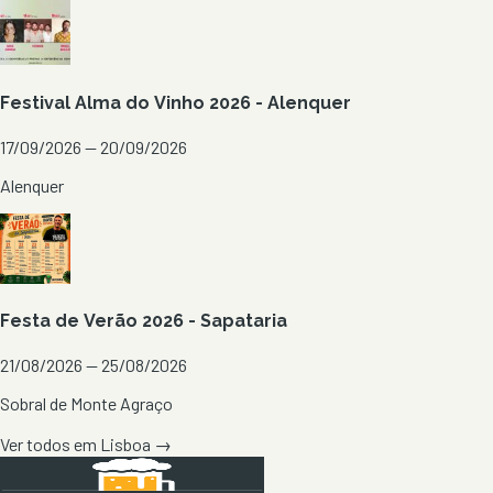
Festival Alma do Vinho 2026 - Alenquer
17/09/2026 — 20/09/2026
Alenquer
Festa de Verão 2026 - Sapataria
21/08/2026 — 25/08/2026
Sobral de Monte Agraço
Ver todos em
Lisboa
→