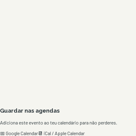
Guardar nas agendas
Adiciona este evento ao teu calendário para não perderes.
📅 Google Calendar
📆 iCal / Apple Calendar