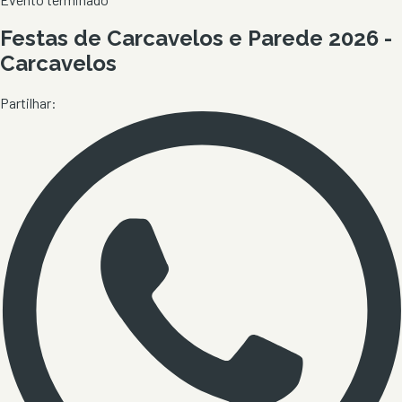
Festas de Carcavelos e Parede 2026 -
Carcavelos
Partilhar: