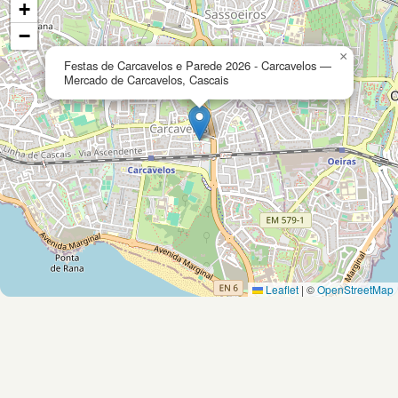
+
−
×
Festas de Carcavelos e Parede 2026 - Carcavelos —
Mercado de Carcavelos, Cascais
Leaflet
|
©
OpenStreetMap