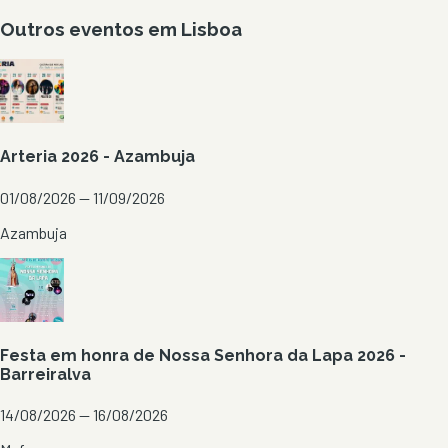
Outros eventos em
Lisboa
Arteria 2026 - Azambuja
01/08/2026 — 11/09/2026
Azambuja
Festa em honra de Nossa Senhora da Lapa 2026 -
Barreiralva
14/08/2026 — 16/08/2026