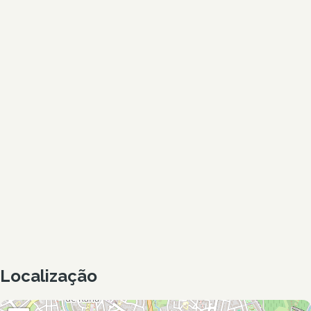
Localização