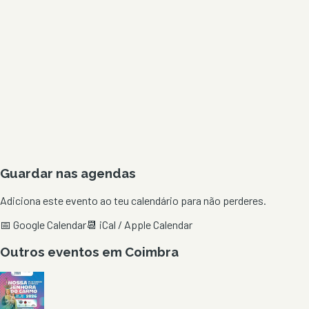
Guardar nas agendas
Adiciona este evento ao teu calendário para não perderes.
📅 Google Calendar
📆 iCal / Apple Calendar
Outros eventos em
Coimbra