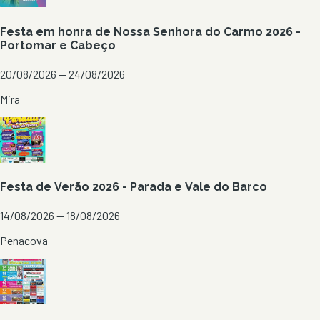
Festa em honra de Nossa Senhora do Carmo 2026 -
Portomar e Cabeço
20/08/2026 — 24/08/2026
Mira
Festa de Verão 2026 - Parada e Vale do Barco
14/08/2026 — 18/08/2026
Penacova