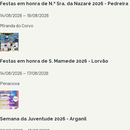
Festas em honra de N.ª Sra. da Nazaré 2026 - Pedreira
14/08/2026 — 19/08/2026
Miranda do Corvo
Festas em honra de S. Mamede 2026 - Lorvão
14/08/2026 — 17/08/2026
Penacova
Semana da Juventude 2026 - Arganil