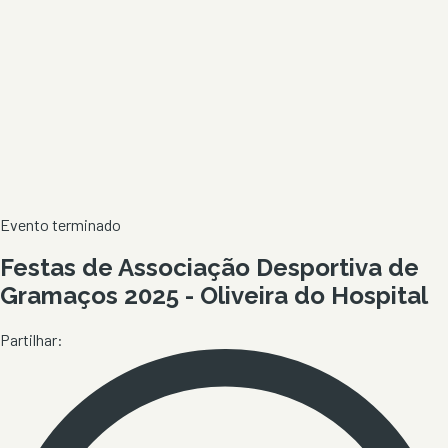
Evento terminado
Festas de Associação Desportiva de
Gramaços 2025 - Oliveira do Hospital
Partilhar: