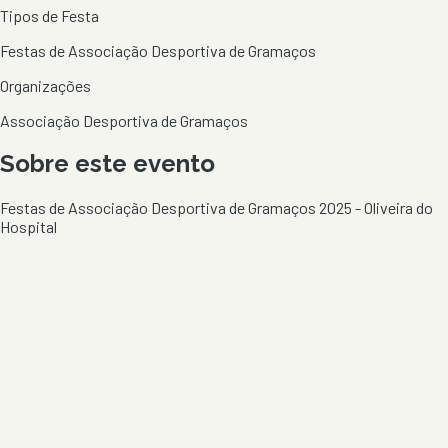
Tipos de Festa
Festas de Associação Desportiva de Gramaços
Organizações
Associação Desportiva de Gramaços
Sobre este evento
Festas de Associação Desportiva de Gramaços 2025 - Oliveira do
Hospital