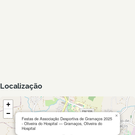
Localização
+
−
×
Festas de Associação Desportiva de Gramaços 2025
- Oliveira do Hospital — Gramaços, Oliveira do
Hospital