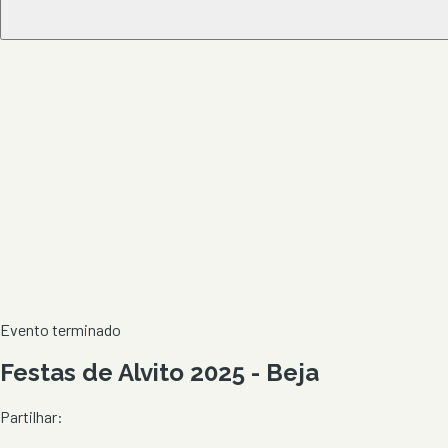
Evento terminado
Festas de Alvito 2025 - Beja
Partilhar: