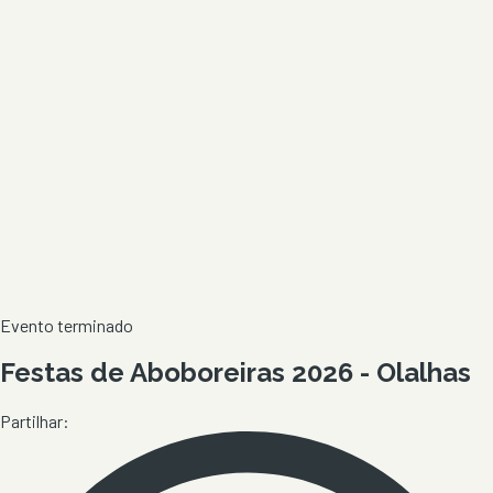
Evento terminado
Festas de Aboboreiras 2026 - Olalhas
Partilhar: