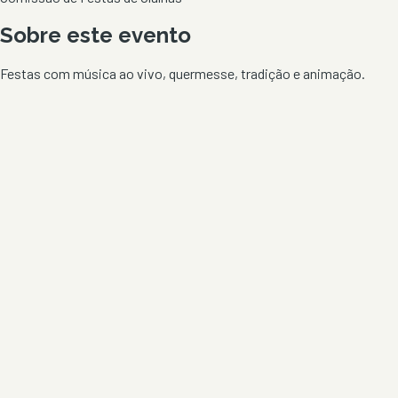
Sobre este evento
Festas com música ao vivo, quermesse, tradição e animação.