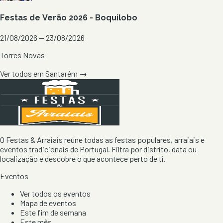
Festas de Verão 2026 - Boquilobo
21/08/2026 — 23/08/2026
Torres Novas
Ver todos em
Santarém
→
O Festas & Arraiais reúne todas as festas populares, arraiais e
eventos tradicionais de Portugal. Filtra por distrito, data ou
localização e descobre o que acontece perto de ti.
Eventos
Ver todos os eventos
Mapa de eventos
Este fim de semana
Este mês