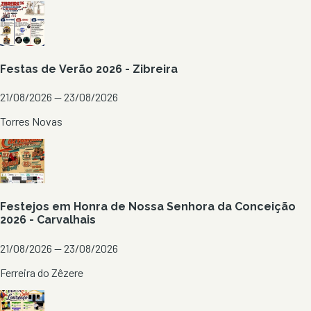
Festas de Verão 2026 - Zibreira
21/08/2026 — 23/08/2026
Torres Novas
Festejos em Honra de Nossa Senhora da Conceição
2026 - Carvalhais
21/08/2026 — 23/08/2026
Ferreira do Zêzere