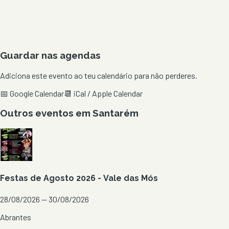
Guardar nas agendas
Adiciona este evento ao teu calendário para não perderes.
📅 Google Calendar
📆 iCal / Apple Calendar
Outros eventos em
Santarém
Festas de Agosto 2026 - Vale das Mós
28/08/2026 — 30/08/2026
Abrantes