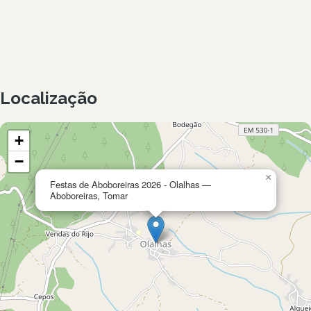
Localização
+
−
×
Festas de Aboboreiras 2026 - Olalhas —
Aboboreiras, Tomar