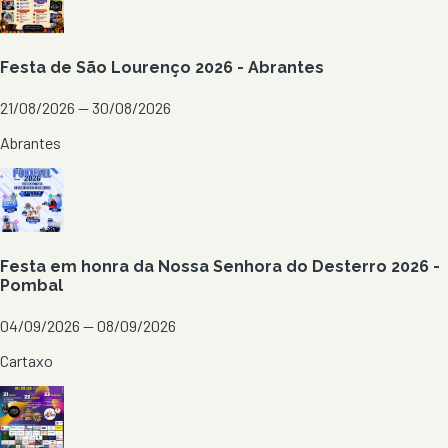
Festa de São Lourenço 2026 - Abrantes
21/08/2026 — 30/08/2026
Abrantes
Festa em honra da Nossa Senhora do Desterro 2026 -
Pombal
04/09/2026 — 08/09/2026
Cartaxo