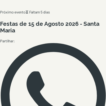
Próximo evento
⏳
Faltam 5 dias
Festas de 15 de Agosto 2026 - Santa
Maria
Partilhar: