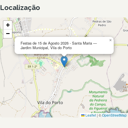
Localização
+
−
×
Festas de 15 de Agosto 2026 - Santa Maria —
Jardim Municipal, Vila do Porto
Leaflet
|
©
OpenStreetMap