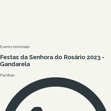
Evento terminado
Festas da Senhora do Rosário 2023 -
Gandarela
Partilhar: