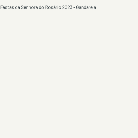
Festas da Senhora do Rosário 2023 - Gandarela