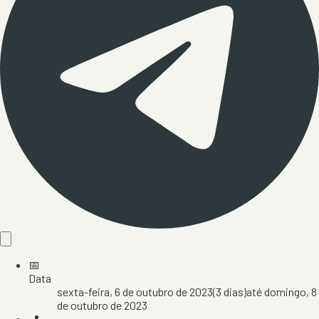
📅
Data
sexta-feira, 6 de outubro de 2023
(
3
dias)
até
domingo, 8
de outubro de 2023
📍