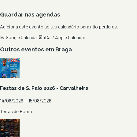
Guardar nas agendas
Adiciona este evento ao teu calendário para não perderes.
📅 Google Calendar
📆 iCal / Apple Calendar
Outros eventos em
Braga
Festas de S. Paio 2026 - Carvalheira
14/08/2026 — 15/08/2026
Terras de Bouro