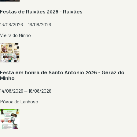
Festas de Ruivães 2026 - Ruivães
13/08/2026 — 16/08/2026
Vieira do Minho
Festa em honra de Santo António 2026 - Geraz do
Minho
14/08/2026 — 16/08/2026
Póvoa de Lanhoso