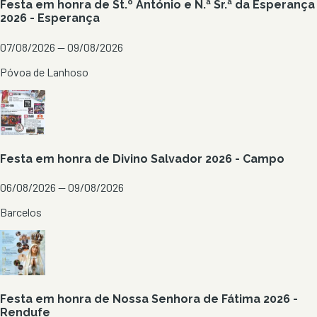
Festa em honra de St.º António e N.ª Sr.ª da Esperança
2026 - Esperança
07/08/2026 — 09/08/2026
Póvoa de Lanhoso
Festa em honra de Divino Salvador 2026 - Campo
06/08/2026 — 09/08/2026
Barcelos
Festa em honra de Nossa Senhora de Fátima 2026 -
Rendufe