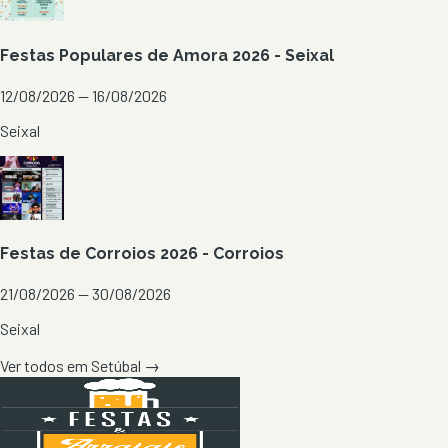
Festas Populares de Amora 2026 - Seixal
12/08/2026 — 16/08/2026
Seixal
Festas de Corroios 2026 - Corroios
21/08/2026 — 30/08/2026
Seixal
Ver todos em
Setúbal
→