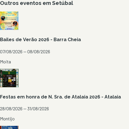
Outros eventos em
Setúbal
Bailes de Verão 2026 - Barra Cheia
07/08/2026 — 08/08/2026
Moita
Festas em honra de N. Sra. de Atalaia 2026 - Atalaia
28/08/2026 — 31/08/2026
Montijo