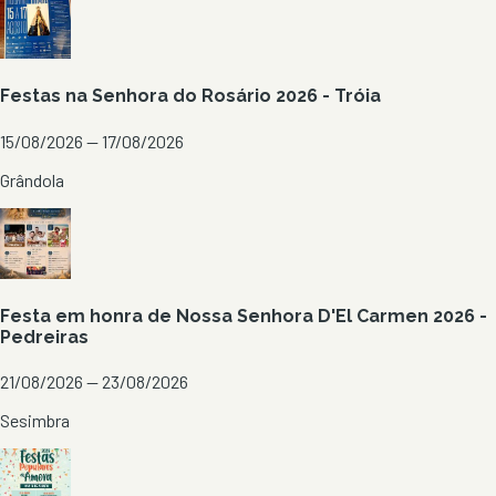
Festas na Senhora do Rosário 2026 - Tróia
15/08/2026 — 17/08/2026
Grândola
Festa em honra de Nossa Senhora D'El Carmen 2026 -
Pedreiras
21/08/2026 — 23/08/2026
Sesimbra