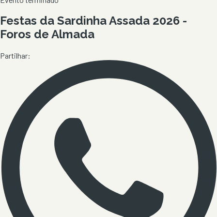
Festas da Sardinha Assada 2026 -
Foros de Almada
Partilhar: