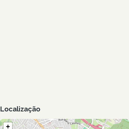
Localização
+