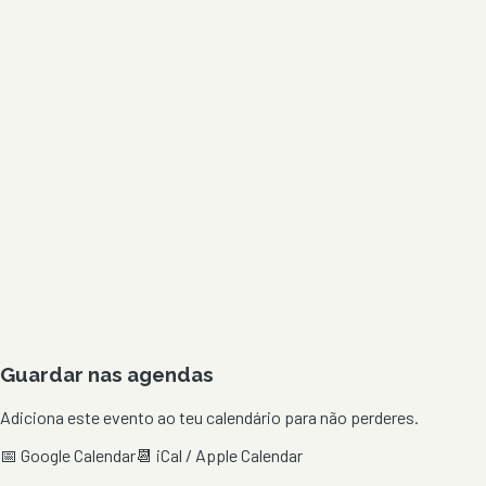
Guardar nas agendas
Adiciona este evento ao teu calendário para não perderes.
📅 Google Calendar
📆 iCal / Apple Calendar