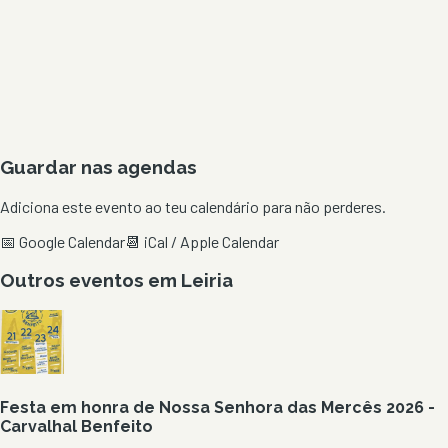
Guardar nas agendas
Adiciona este evento ao teu calendário para não perderes.
📅 Google Calendar
📆 iCal / Apple Calendar
Outros eventos em
Leiria
Festa em honra de Nossa Senhora das Mercês 2026 -
Carvalhal Benfeito