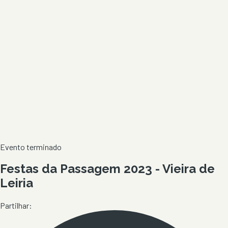
Evento terminado
Festas da Passagem 2023 - Vieira de
Leiria
Partilhar: