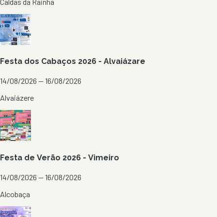
Caldas da Rainha
Festa dos Cabaços 2026 - Alvaiázare
14/08/2026 — 16/08/2026
Alvaiázere
Festa de Verão 2026 - Vimeiro
14/08/2026 — 16/08/2026
Alcobaça