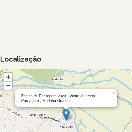
Localização
+
−
×
Festas da Passagem 2023 - Vieira de Leiria —
Passagem , Marinha Grande