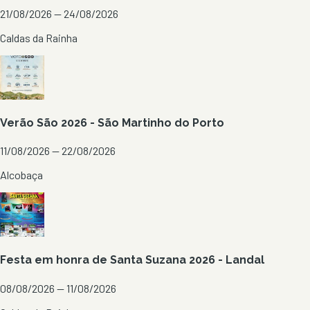
21/08/2026 — 24/08/2026
Caldas da Rainha
Verão São 2026 - São Martinho do Porto
11/08/2026 — 22/08/2026
Alcobaça
Festa em honra de Santa Suzana 2026 - Landal
08/08/2026 — 11/08/2026