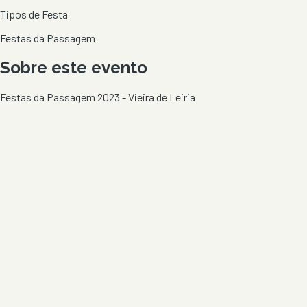
Tipos de Festa
Festas da Passagem
Sobre este evento
Festas da Passagem 2023 - Vieira de Leiria