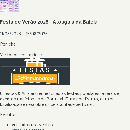
Festa de Verão 2026 - Atouguia da Baleia
11/08/2026 — 15/08/2026
Peniche
Ver todos em
Leiria
→
O Festas & Arraiais reúne todas as festas populares, arraiais e
eventos tradicionais de Portugal. Filtra por distrito, data ou
localização e descobre o que acontece perto de ti.
Eventos
Ver todos os eventos
Mapa de eventos