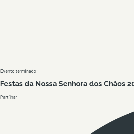
Evento terminado
Festas da Nossa Senhora dos Chãos 2
Partilhar: