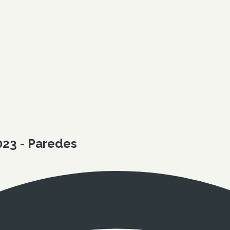
023 - Paredes