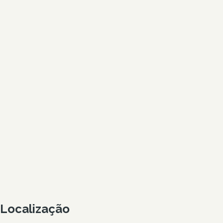
Localização