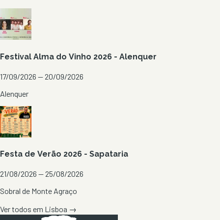
Festival Alma do Vinho 2026 - Alenquer
17/09/2026 — 20/09/2026
Alenquer
Festa de Verão 2026 - Sapataria
21/08/2026 — 25/08/2026
Sobral de Monte Agraço
Ver todos em
Lisboa
→