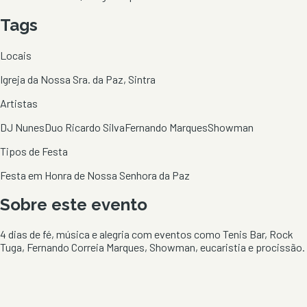
Tags
Locais
Igreja da Nossa Sra. da Paz, Sintra
Artistas
DJ Nunes
Duo Ricardo Silva
Fernando Marques
Showman
Tipos de Festa
Festa em Honra de Nossa Senhora da Paz
Sobre este evento
4 dias de fé, música e alegria com eventos como Tenis Bar, Rock
Tuga, Fernando Correia Marques, Showman, eucaristia e procissão.