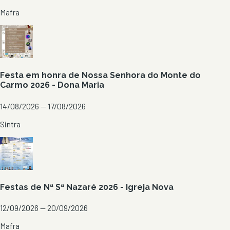
Mafra
Festa em honra de Nossa Senhora do Monte do
Carmo 2026 - Dona Maria
14/08/2026 — 17/08/2026
Sintra
Festas de Nª Sª Nazaré 2026 - Igreja Nova
12/09/2026 — 20/09/2026
Mafra