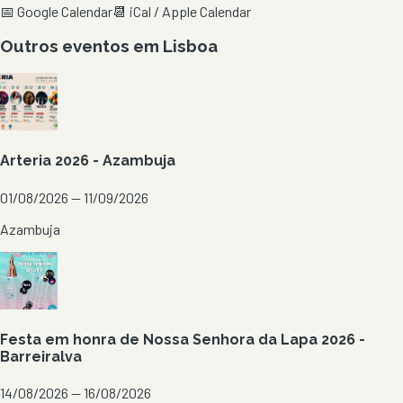
📅 Google Calendar
📆 iCal / Apple Calendar
Outros eventos em
Lisboa
Arteria 2026 - Azambuja
01/08/2026 — 11/09/2026
Azambuja
Festa em honra de Nossa Senhora da Lapa 2026 -
Barreiralva
14/08/2026 — 16/08/2026