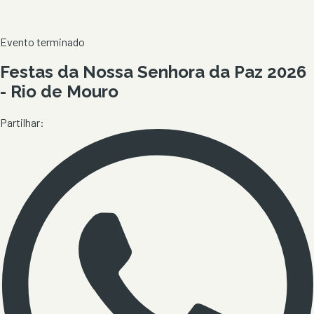
Evento terminado
Festas da Nossa Senhora da Paz 2026
- Rio de Mouro
Partilhar: