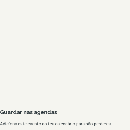
Guardar nas agendas
Adiciona este evento ao teu calendário para não perderes.