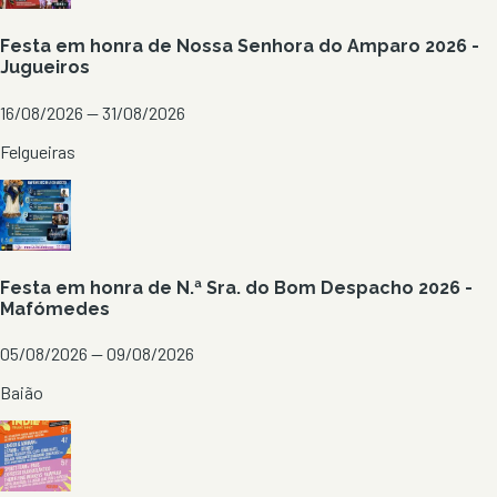
Festa em honra de Nossa Senhora do Amparo 2026 -
Jugueiros
16/08/2026 — 31/08/2026
Felgueiras
Festa em honra de N.ª Sra. do Bom Despacho 2026 -
Mafómedes
05/08/2026 — 09/08/2026
Baião