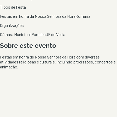
Tipos de Festa
Festas em honra da Nossa Senhora da Hora
Romaria
Organizações
Câmara Municipal Paredes
JF de Vilela
Sobre este evento
Festas em honra de Nossa Senhora da Hora com diversas
atividades religiosas e culturais, incluindo procissões, concertos e
animação.