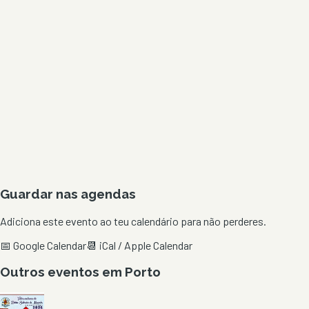
Guardar nas agendas
Adiciona este evento ao teu calendário para não perderes.
📅 Google Calendar
📆 iCal / Apple Calendar
Outros eventos em
Porto