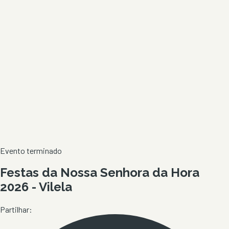
Evento terminado
Festas da Nossa Senhora da Hora
2026 - Vilela
Partilhar: