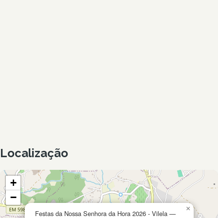
Localização
+
−
×
Festas da Nossa Senhora da Hora 2026 - Vilela —