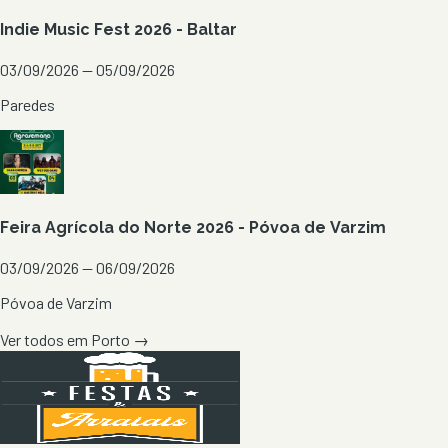
Indie Music Fest 2026 - Baltar
03/09/2026 — 05/09/2026
Paredes
Feira Agrícola do Norte 2026 - Póvoa de Varzim
03/09/2026 — 06/09/2026
Póvoa de Varzim
Ver todos em
Porto
→