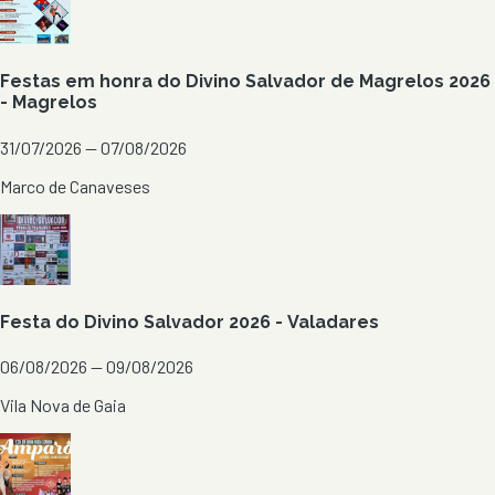
Festas em honra do Divino Salvador de Magrelos 2026
- Magrelos
31/07/2026 — 07/08/2026
Marco de Canaveses
Festa do Divino Salvador 2026 - Valadares
06/08/2026 — 09/08/2026
Vila Nova de Gaia