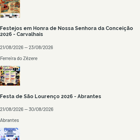
Festejos em Honra de Nossa Senhora da Conceição
2026 - Carvalhais
21/08/2026 — 23/08/2026
Ferreira do Zêzere
Festa de São Lourenço 2026 - Abrantes
21/08/2026 — 30/08/2026
Abrantes