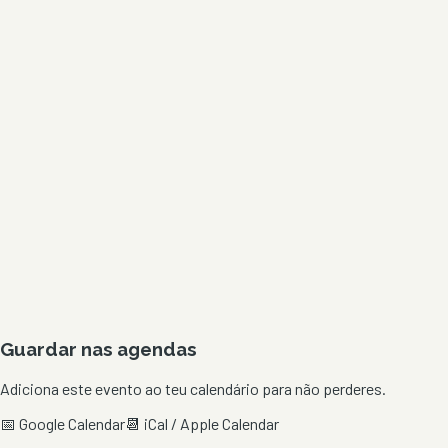
Guardar nas agendas
Adiciona este evento ao teu calendário para não perderes.
📅 Google Calendar
📆 iCal / Apple Calendar