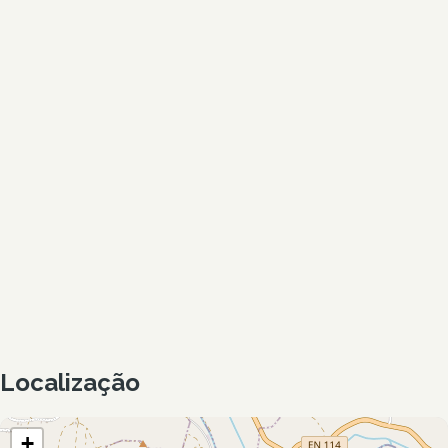
Localização
+