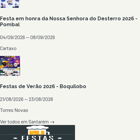
Festa em honra da Nossa Senhora do Desterro 2026 -
Pombal
04/09/2026 — 08/09/2026
Cartaxo
Festas de Verão 2026 - Boquilobo
21/08/2026 — 23/08/2026
Torres Novas
Ver todos em
Santarém
→