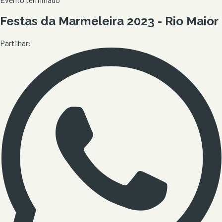
Festas da Marmeleira 2023 - Rio Maior
Partilhar: