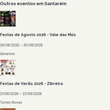
Outros eventos em
Santarém
Festas de Agosto 2026 - Vale das Mós
28/08/2026 — 30/08/2026
Abrantes
Festas de Verão 2026 - Zibreira
21/08/2026 — 23/08/2026
Torres Novas