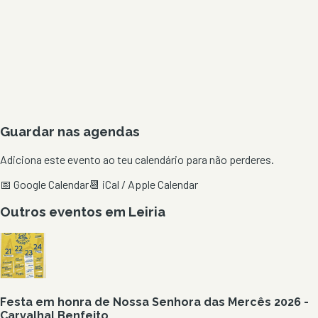
Guardar nas agendas
Adiciona este evento ao teu calendário para não perderes.
📅 Google Calendar
📆 iCal / Apple Calendar
Outros eventos em
Leiria
Festa em honra de Nossa Senhora das Mercês 2026 -
Carvalhal Benfeito