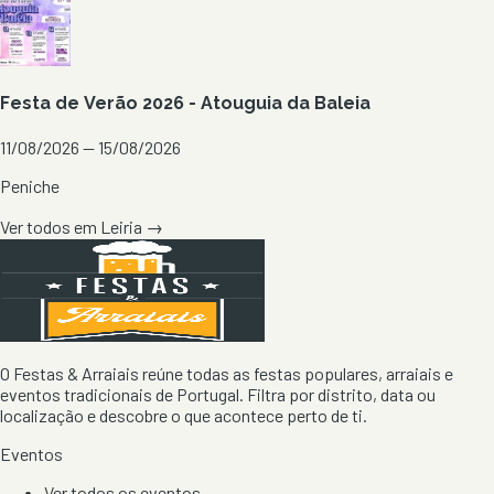
Festa de Verão 2026 - Atouguia da Baleia
11/08/2026 — 15/08/2026
Peniche
Ver todos em
Leiria
→
O Festas & Arraiais reúne todas as festas populares, arraiais e
eventos tradicionais de Portugal. Filtra por distrito, data ou
localização e descobre o que acontece perto de ti.
Eventos
Ver todos os eventos