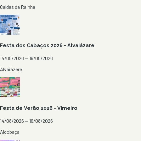
Caldas da Rainha
Festa dos Cabaços 2026 - Alvaiázare
14/08/2026 — 16/08/2026
Alvaiázere
Festa de Verão 2026 - Vimeiro
14/08/2026 — 16/08/2026
Alcobaça