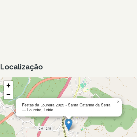
Localização
+
−
×
Festas da Loureira 2025 - Santa Catarina da Serra
— Loureira, Leiria