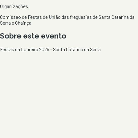
Organizações
Comissao de Festas de União das freguesias de Santa Catarina da
Serra e Chainça
Sobre este evento
Festas da Loureira 2025 - Santa Catarina da Serra