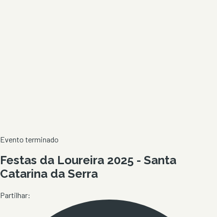
Evento terminado
Festas da Loureira 2025 - Santa
Catarina da Serra
Partilhar: