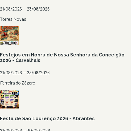
21/08/2026 — 23/08/2026
Torres Novas
Festejos em Honra de Nossa Senhora da Conceição
2026 - Carvalhais
21/08/2026 — 23/08/2026
Ferreira do Zêzere
Festa de São Lourenço 2026 - Abrantes
21/08/2026 — 30/08/2026