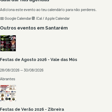
Adiciona este evento ao teu calendário para não perderes.
📅 Google Calendar
📆 iCal / Apple Calendar
Outros eventos em
Santarém
Festas de Agosto 2026 - Vale das Mós
28/08/2026 — 30/08/2026
Abrantes
Festas de Verão 2026 - Zibreira