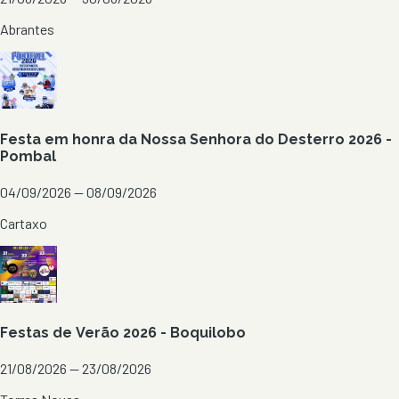
Abrantes
Festa em honra da Nossa Senhora do Desterro 2026 -
Pombal
04/09/2026 — 08/09/2026
Cartaxo
Festas de Verão 2026 - Boquilobo
21/08/2026 — 23/08/2026