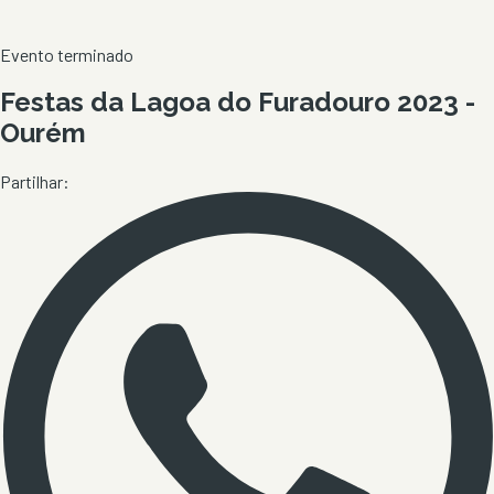
Evento terminado
Festas da Lagoa do Furadouro 2023 -
Ourém
Partilhar: