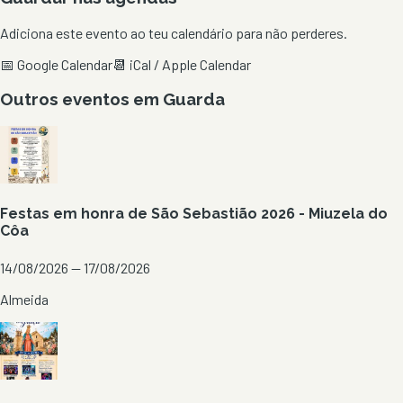
Adiciona este evento ao teu calendário para não perderes.
📅 Google Calendar
📆 iCal / Apple Calendar
Outros eventos em
Guarda
Festas em honra de São Sebastião 2026 - Miuzela do
Côa
14/08/2026 — 17/08/2026
Almeida