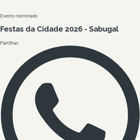
Evento terminado
Festas da Cidade 2026 - Sabugal
Partilhar: