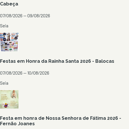
Cabeça
07/08/2026 — 09/08/2026
Seia
Festas em Honra da Rainha Santa 2026 - Balocas
07/08/2026 — 10/08/2026
Seia
Festa em honra de Nossa Senhora de Fátima 2026 -
Fernão Joanes