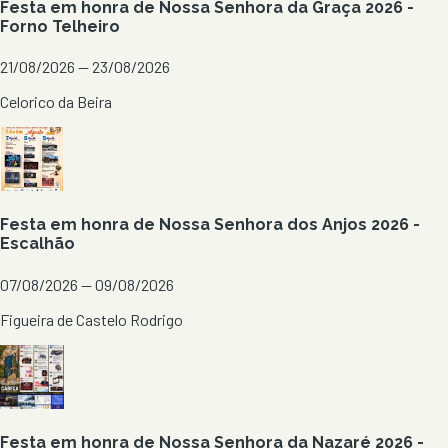
Festa em honra de Nossa Senhora da Graça 2026 -
Forno Telheiro
21/08/2026 — 23/08/2026
Celorico da Beira
Festa em honra de Nossa Senhora dos Anjos 2026 -
Escalhão
07/08/2026 — 09/08/2026
Figueira de Castelo Rodrigo
Festa em honra de Nossa Senhora da Nazaré 2026 -