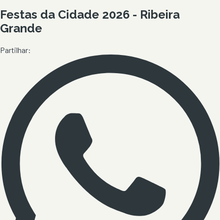
Festas da Cidade 2026 - Ribeira
Grande
Partilhar: