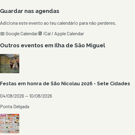
Guardar nas agendas
Adiciona este evento ao teu calendário para não perderes.
📅 Google Calendar
📆 iCal / Apple Calendar
Outros eventos em
Ilha de São Miguel
Festas em honra de São Nicolau 2026 - Sete Cidades
04/08/2026 — 10/08/2026
Ponta Delgada