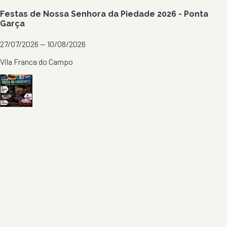
Festas de Nossa Senhora da Piedade 2026 - Ponta
Garça
27/07/2026 — 10/08/2026
Vila Franca do Campo
Festa do Emigrante 2026 - Cabouco
07/08/2026 — 09/08/2026
Lagoa
Ver todos em
Ilha de São Miguel
→