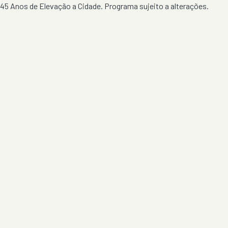
45 Anos de Elevação a Cidade. Programa sujeito a alterações.