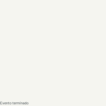
Evento terminado