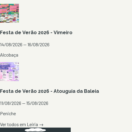
Festa de Verão 2026 - Vimeiro
14/08/2026 — 16/08/2026
Alcobaça
Festa de Verão 2026 - Atouguia da Baleia
11/08/2026 — 15/08/2026
Peniche
Ver todos em
Leiria
→