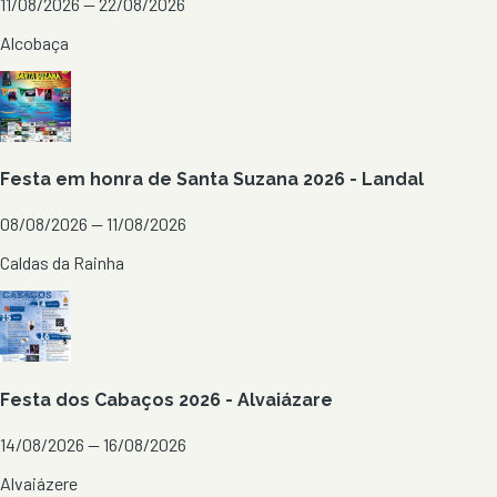
11/08/2026 — 22/08/2026
Alcobaça
Festa em honra de Santa Suzana 2026 - Landal
08/08/2026 — 11/08/2026
Caldas da Rainha
Festa dos Cabaços 2026 - Alvaiázare
14/08/2026 — 16/08/2026
Alvaiázere