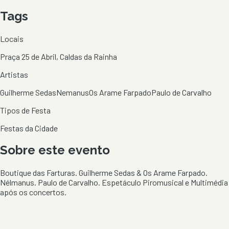
Tags
Locais
Praça 25 de Abril, Caldas da Rainha
Artistas
Guilherme Sedas
Nemanus
Os Arame Farpado
Paulo de Carvalho
Tipos de Festa
Festas da Cidade
Sobre este evento
Boutique das Farturas. Guilherme Sedas & Os Arame Farpado.
Nélmanus. Paulo de Carvalho. Espetáculo Piromusical e Multimédia
após os concertos.