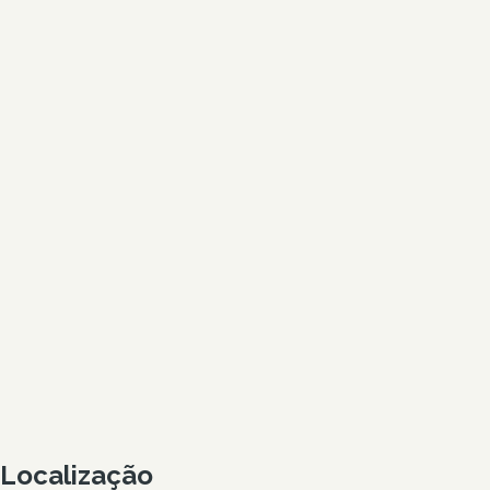
Localização