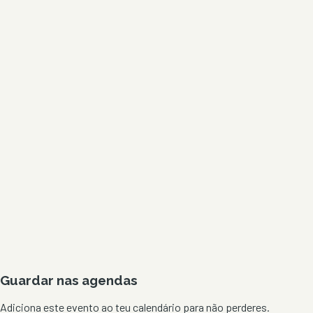
Guardar nas agendas
Adiciona este evento ao teu calendário para não perderes.