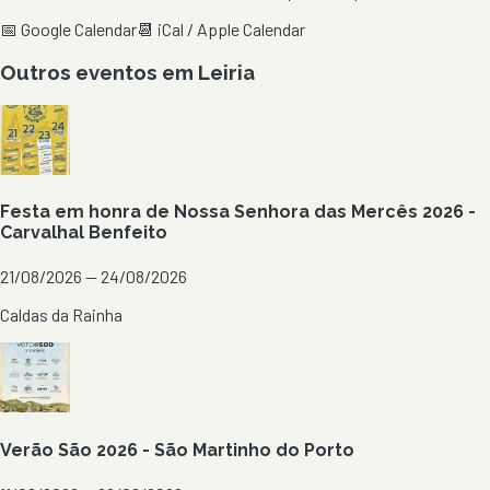
📅 Google Calendar
📆 iCal / Apple Calendar
Outros eventos em
Leiria
Festa em honra de Nossa Senhora das Mercês 2026 -
Carvalhal Benfeito
21/08/2026 — 24/08/2026
Caldas da Rainha
Verão São 2026 - São Martinho do Porto