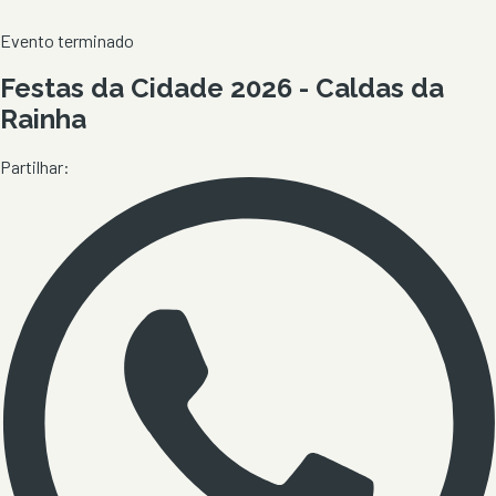
Evento terminado
Festas da Cidade 2026 - Caldas da
Rainha
Partilhar: