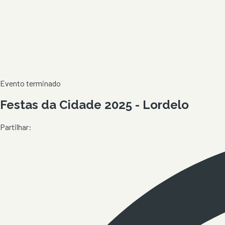
Evento terminado
Festas da Cidade 2025 - Lordelo
Partilhar: