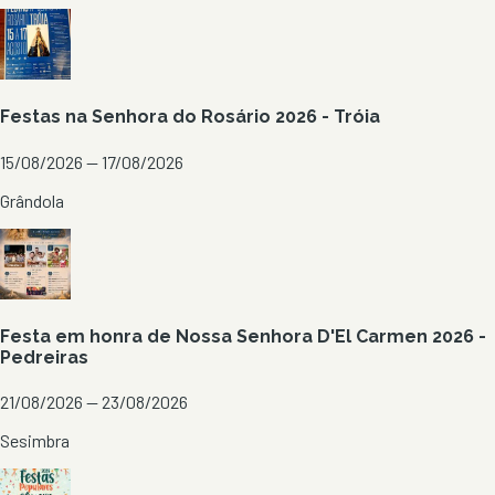
Festas na Senhora do Rosário 2026 - Tróia
15/08/2026 — 17/08/2026
Grândola
Festa em honra de Nossa Senhora D'El Carmen 2026 -
Pedreiras
21/08/2026 — 23/08/2026
Sesimbra