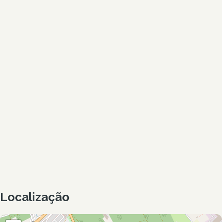
Localização