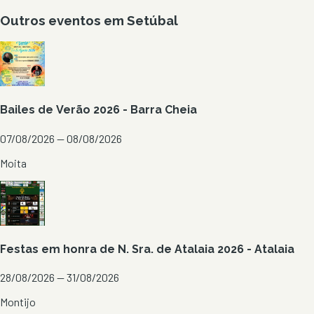
Outros eventos em
Setúbal
Bailes de Verão 2026 - Barra Cheia
07/08/2026 — 08/08/2026
Moita
Festas em honra de N. Sra. de Atalaia 2026 - Atalaia
28/08/2026 — 31/08/2026
Montijo