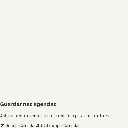
Guardar nas agendas
Adiciona este evento ao teu calendário para não perderes.
📅 Google Calendar
📆 iCal / Apple Calendar