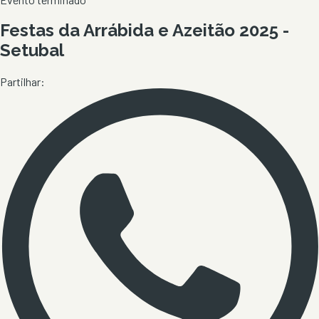
Festas da Arrábida e Azeitão 2025 -
Setubal
Partilhar: