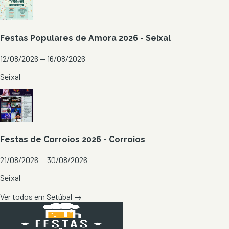
Festas Populares de Amora 2026 - Seixal
12/08/2026 — 16/08/2026
Seixal
Festas de Corroios 2026 - Corroios
21/08/2026 — 30/08/2026
Seixal
Ver todos em
Setúbal
→