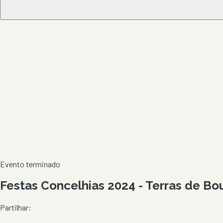
Evento terminado
Festas Concelhias 2024 - Terras de Bo
Partilhar: