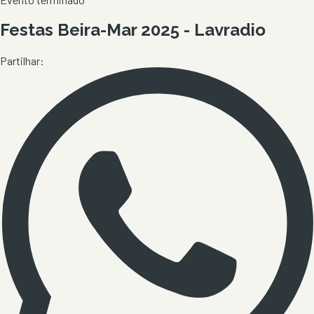
Festas Beira-Mar 2025 - Lavradio
Partilhar: