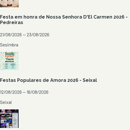
Festa em honra de Nossa Senhora D'El Carmen 2026 -
Pedreiras
21/08/2026 — 23/08/2026
Sesimbra
Festas Populares de Amora 2026 - Seixal
12/08/2026 — 16/08/2026
Seixal