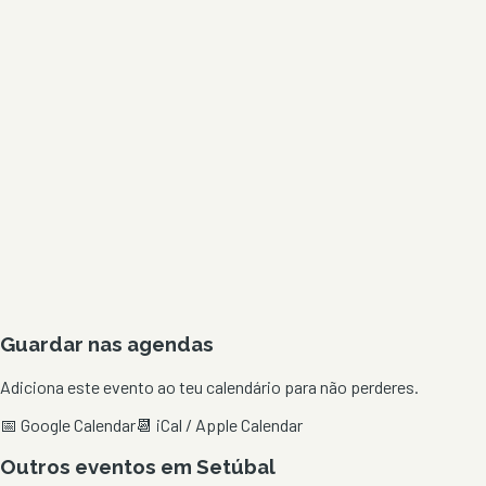
Guardar nas agendas
Adiciona este evento ao teu calendário para não perderes.
📅 Google Calendar
📆 iCal / Apple Calendar
Outros eventos em
Setúbal