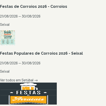
Festas de Corroios 2026 - Corroios
21/08/2026 — 30/08/2026
Seixal
Festas Populares de Corroios 2026 - Seixal
21/08/2026 — 30/08/2026
Seixal
Ver todos em
Setúbal
→