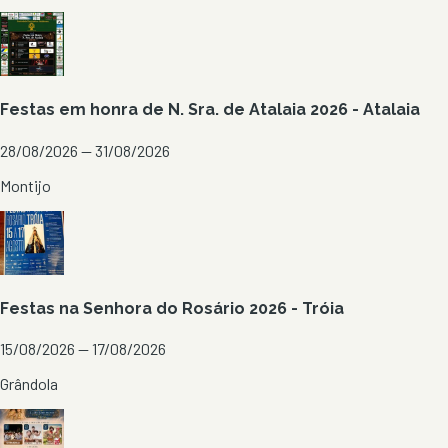
Festas em honra de N. Sra. de Atalaia 2026 - Atalaia
28/08/2026 — 31/08/2026
Montijo
Festas na Senhora do Rosário 2026 - Tróia
15/08/2026 — 17/08/2026
Grândola