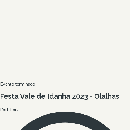
Evento terminado
Festa Vale de Idanha 2023 - Olalhas
Partilhar: