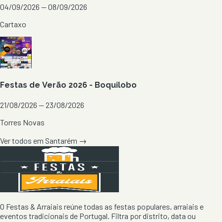
04/09/2026 — 08/09/2026
Cartaxo
Festas de Verão 2026 - Boquilobo
21/08/2026 — 23/08/2026
Torres Novas
Ver todos em
Santarém
→
O Festas & Arraiais reúne todas as festas populares, arraiais e
eventos tradicionais de Portugal. Filtra por distrito, data ou