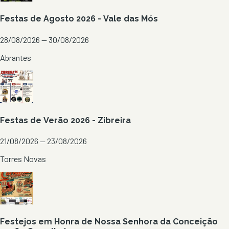
Festas de Agosto 2026 - Vale das Mós
28/08/2026 — 30/08/2026
Abrantes
Festas de Verão 2026 - Zibreira
21/08/2026 — 23/08/2026
Torres Novas
Festejos em Honra de Nossa Senhora da Conceição