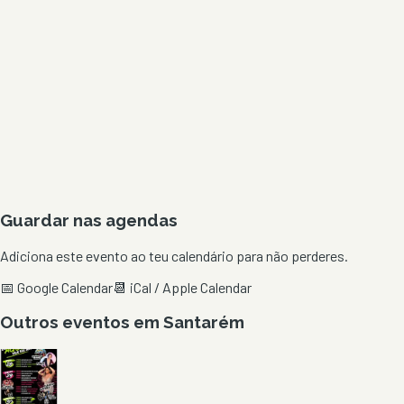
Guardar nas agendas
Adiciona este evento ao teu calendário para não perderes.
📅 Google Calendar
📆 iCal / Apple Calendar
Outros eventos em
Santarém