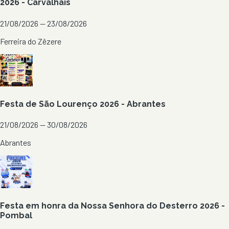
2026 - Carvalhais
21/08/2026 — 23/08/2026
Ferreira do Zêzere
Festa de São Lourenço 2026 - Abrantes
21/08/2026 — 30/08/2026
Abrantes
Festa em honra da Nossa Senhora do Desterro 2026 -
Pombal