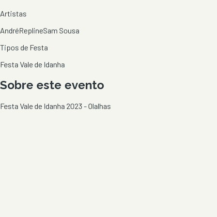
Artistas
André
Repline
Sam Sousa
Tipos de Festa
Festa Vale de Idanha
Sobre este evento
Festa Vale de Idanha 2023 - Olalhas