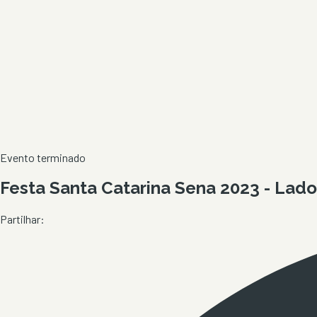
Evento terminado
Festa Santa Catarina Sena 2023 - Lado
Partilhar: