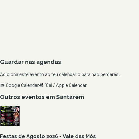
Guardar nas agendas
Adiciona este evento ao teu calendário para não perderes.
📅 Google Calendar
📆 iCal / Apple Calendar
Outros eventos em
Santarém
Festas de Agosto 2026 - Vale das Mós