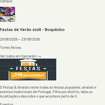
Cartaxo
Festas de Verão 2026 - Boquilobo
21/08/2026 — 23/08/2026
Torres Novas
Ver todos em
Santarém
→
O Festas & Arraiais reúne todas as festas populares, arraiais e
eventos tradicionais de Portugal. Filtra por distrito, data ou
localização e descobre o que acontece perto de ti.
Eventos