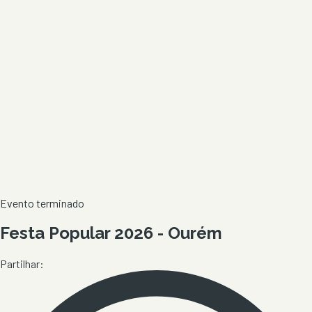
Evento terminado
Festa Popular 2026 - Ourém
Partilhar: