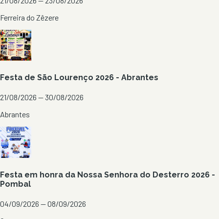
21/08/2026 — 23/08/2026
Ferreira do Zêzere
Festa de São Lourenço 2026 - Abrantes
21/08/2026 — 30/08/2026
Abrantes
Festa em honra da Nossa Senhora do Desterro 2026 -
Pombal
04/09/2026 — 08/09/2026