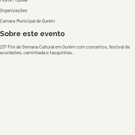
Organizações
Camara Municipal de Ourém
Sobre este evento
23º Fim de Semana Cultural em Ourém com concertos, festival de
acordeões, caminhada e tasquinhas.