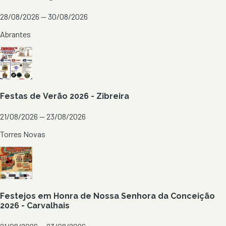
28/08/2026 — 30/08/2026
Abrantes
Festas de Verão 2026 - Zibreira
21/08/2026 — 23/08/2026
Torres Novas
Festejos em Honra de Nossa Senhora da Conceição
2026 - Carvalhais