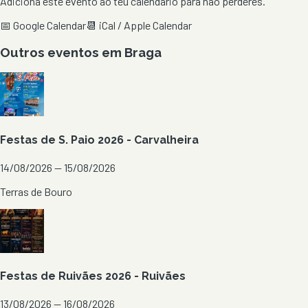
Adiciona este evento ao teu calendário para não perderes.
📅 Google Calendar
📆 iCal / Apple Calendar
Outros eventos em
Braga
Festas de S. Paio 2026 - Carvalheira
14/08/2026 — 15/08/2026
Terras de Bouro
Festas de Ruivães 2026 - Ruivães
13/08/2026 — 16/08/2026