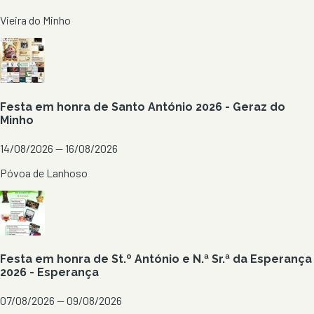
Vieira do Minho
Festa em honra de Santo António 2026 - Geraz do
Minho
14/08/2026 — 16/08/2026
Póvoa de Lanhoso
Festa em honra de St.º António e N.ª Sr.ª da Esperança
2026 - Esperança
07/08/2026 — 09/08/2026