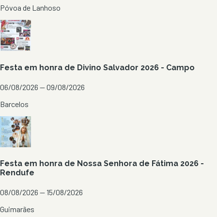
Póvoa de Lanhoso
Festa em honra de Divino Salvador 2026 - Campo
06/08/2026 — 09/08/2026
Barcelos
Festa em honra de Nossa Senhora de Fátima 2026 -
Rendufe
08/08/2026 — 15/08/2026
Guimarães