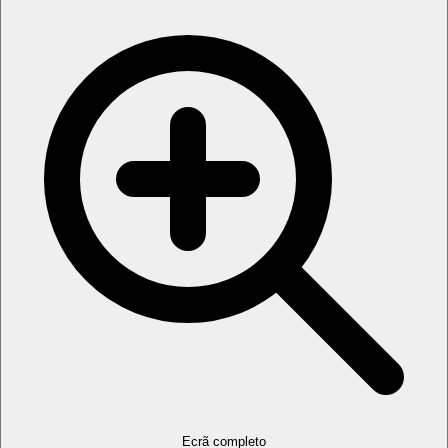
Ecrã completo