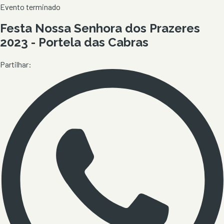
Evento terminado
Festa Nossa Senhora dos Prazeres
2023 - Portela das Cabras
Partilhar: