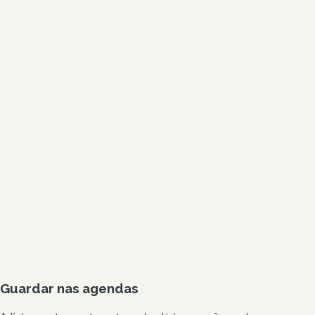
Guardar nas agendas