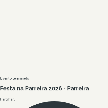
Evento terminado
Festa na Parreira 2026 - Parreira
Partilhar: