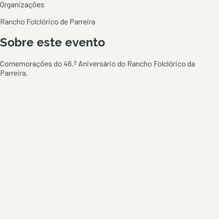
Organizações
Rancho Folclórico de Parreira
Sobre este evento
Comemorações do 46.º Aniversário do Rancho Folclórico da
Parreira.