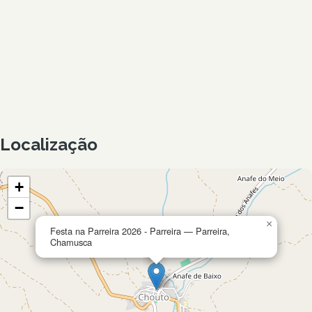
Localização
+
−
×
Festa na Parreira 2026 - Parreira — Parreira,
Chamusca