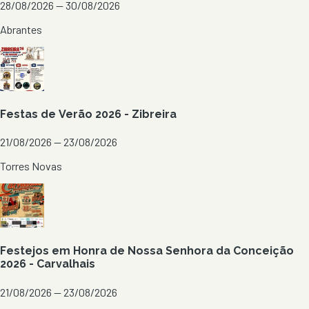
28/08/2026 — 30/08/2026
Abrantes
Festas de Verão 2026 - Zibreira
21/08/2026 — 23/08/2026
Torres Novas
Festejos em Honra de Nossa Senhora da Conceição
2026 - Carvalhais
21/08/2026 — 23/08/2026