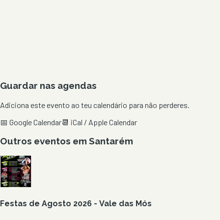
Guardar nas agendas
Adiciona este evento ao teu calendário para não perderes.
📅 Google Calendar
📆 iCal / Apple Calendar
Outros eventos em
Santarém
Festas de Agosto 2026 - Vale das Mós