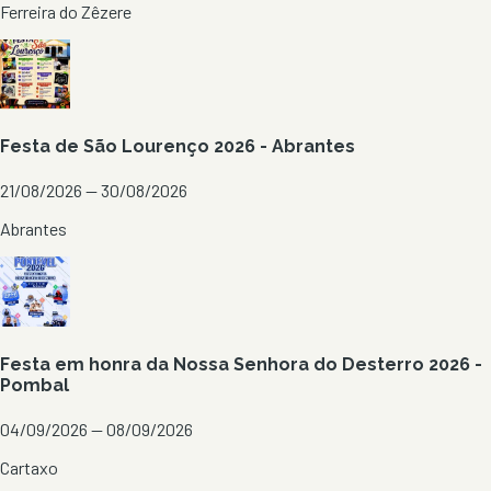
Ferreira do Zêzere
Festa de São Lourenço 2026 - Abrantes
21/08/2026 — 30/08/2026
Abrantes
Festa em honra da Nossa Senhora do Desterro 2026 -
Pombal
04/09/2026 — 08/09/2026
Cartaxo