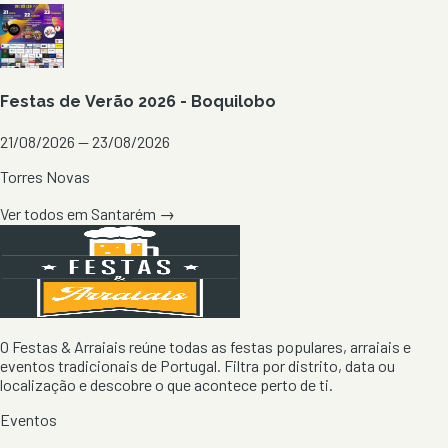
Festas de Verão 2026 - Boquilobo
21/08/2026 — 23/08/2026
Torres Novas
Ver todos em
Santarém
→
O Festas & Arraiais reúne todas as festas populares, arraiais e
eventos tradicionais de Portugal. Filtra por distrito, data ou
localização e descobre o que acontece perto de ti.
Eventos