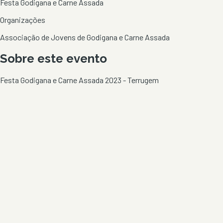
Festa Godigana e Carne Assada
Organizações
Associação de Jovens de Godigana e Carne Assada
Sobre este evento
Festa Godigana e Carne Assada 2023 - Terrugem