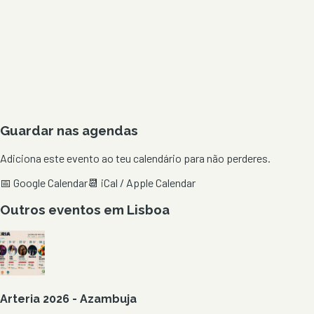
Guardar nas agendas
Adiciona este evento ao teu calendário para não perderes.
📅 Google Calendar
📆 iCal / Apple Calendar
Outros eventos em
Lisboa
Arteria 2026 - Azambuja