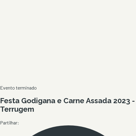
Evento terminado
Festa Godigana e Carne Assada 2023 -
Terrugem
Partilhar: