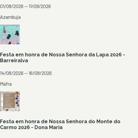
01/08/2026 — 11/09/2026
Azambuja
Festa em honra de Nossa Senhora da Lapa 2026 -
Barreiralva
14/08/2026 — 16/08/2026
Mafra
Festa em honra de Nossa Senhora do Monte do
Carmo 2026 - Dona Maria