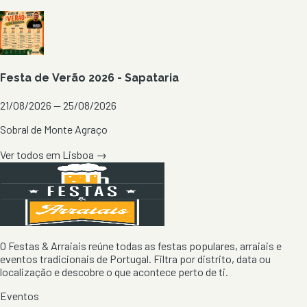
Festa de Verão 2026 - Sapataria
21/08/2026 — 25/08/2026
Sobral de Monte Agraço
Ver todos em
Lisboa
→
O Festas & Arraiais reúne todas as festas populares, arraiais e
eventos tradicionais de Portugal. Filtra por distrito, data ou
localização e descobre o que acontece perto de ti.
Eventos