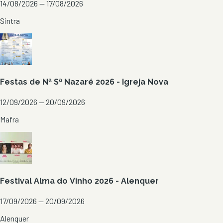
14/08/2026 — 17/08/2026
Sintra
Festas de Nª Sª Nazaré 2026 - Igreja Nova
12/09/2026 — 20/09/2026
Mafra
Festival Alma do Vinho 2026 - Alenquer
17/09/2026 — 20/09/2026
Alenquer