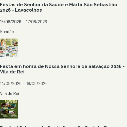
Festas de Senhor da Saúde e Mártir São Sebastião
2026 - Lavacolhos
15/08/2026 — 17/08/2026
Fundão
Festa em honra de Nossa Senhora da Salvação 2026 -
Vila de Rei
14/08/2026 — 16/08/2026
Vila de Rei