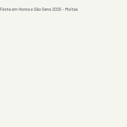
Festa em Honra e São Gens 2025 - Moitas