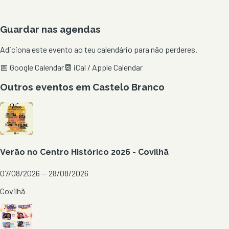
Guardar nas agendas
Adiciona este evento ao teu calendário para não perderes.
📅 Google Calendar
📆 iCal / Apple Calendar
Outros eventos em
Castelo Branco
Verão no Centro Histórico 2026 - Covilhã
07/08/2026 — 28/08/2026
Covilhã