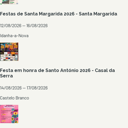
Festas de Santa Margarida 2026 - Santa Margarida
12/08/2026 — 16/08/2026
Idanha-a-Nova
Festa em honra de Santo António 2026 - Casal da
Serra
14/08/2026 — 17/08/2026
Castelo Branco