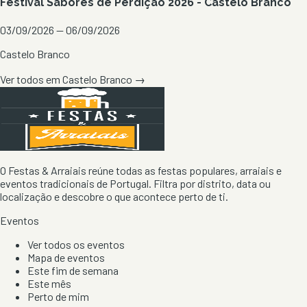
Festival Sabores de Perdição 2026 - Castelo Branco
03/09/2026 — 06/09/2026
Castelo Branco
Ver todos em
Castelo Branco
→
O Festas & Arraiais reúne todas as festas populares, arraiais e
eventos tradicionais de Portugal. Filtra por distrito, data ou
localização e descobre o que acontece perto de ti.
Eventos
Ver todos os eventos
Mapa de eventos
Este fim de semana
Este mês
Perto de mim