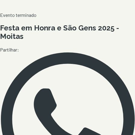
Evento terminado
Festa em Honra e São Gens 2025 -
Moitas
Partilhar: