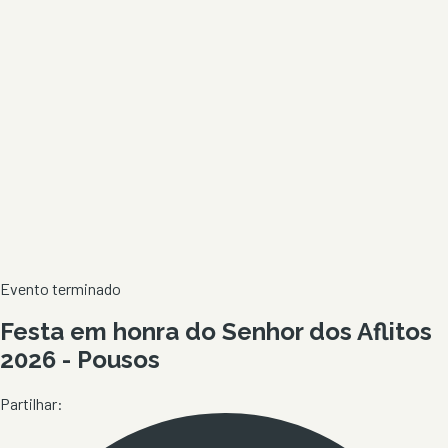
Evento terminado
Festa em honra do Senhor dos Aflitos
2026 - Pousos
Partilhar: