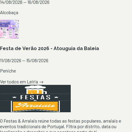
14/08/2026 — 16/08/2026
Alcobaça
Festa de Verão 2026 - Atouguia da Baleia
11/08/2026 — 15/08/2026
Peniche
Ver todos em
Leiria
→
O Festas & Arraiais reúne todas as festas populares, arraiais e
eventos tradicionais de Portugal. Filtra por distrito, data ou
localização e descobre o que acontece perto de ti.