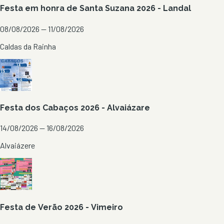
Festa em honra de Santa Suzana 2026 - Landal
08/08/2026 — 11/08/2026
Caldas da Rainha
Festa dos Cabaços 2026 - Alvaiázare
14/08/2026 — 16/08/2026
Alvaiázere
Festa de Verão 2026 - Vimeiro