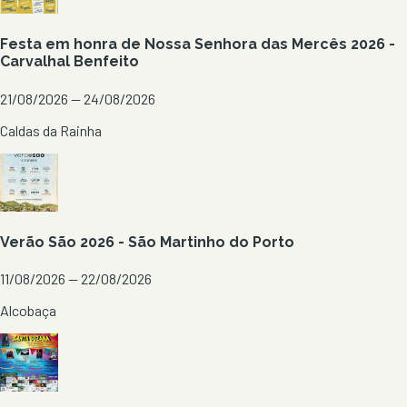
Festa em honra de Nossa Senhora das Mercês 2026 -
Carvalhal Benfeito
21/08/2026 — 24/08/2026
Caldas da Rainha
Verão São 2026 - São Martinho do Porto
11/08/2026 — 22/08/2026
Alcobaça