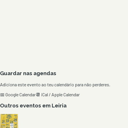
Guardar nas agendas
Adiciona este evento ao teu calendário para não perderes.
📅 Google Calendar
📆 iCal / Apple Calendar
Outros eventos em
Leiria