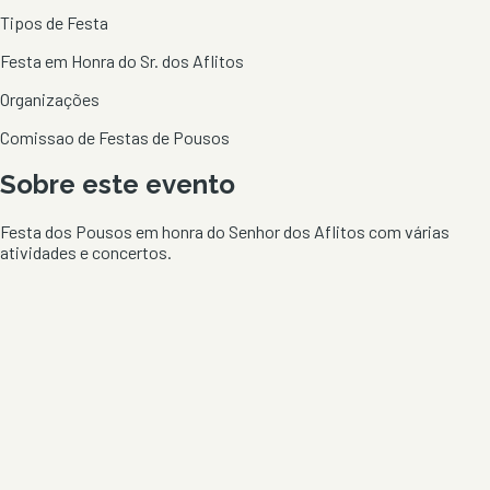
Tipos de Festa
Festa em Honra do Sr. dos Aflitos
Organizações
Comissao de Festas de Pousos
Sobre este evento
Festa dos Pousos em honra do Senhor dos Aflitos com várias
atividades e concertos.