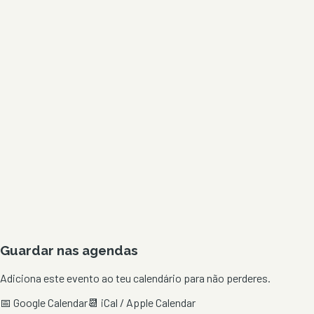
Guardar nas agendas
Adiciona este evento ao teu calendário para não perderes.
📅 Google Calendar
📆 iCal / Apple Calendar