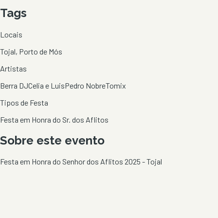
Tags
Locais
Tojal, Porto de Mós
Artistas
Berra DJ
Celia e Luis
Pedro Nobre
Tomix
Tipos de Festa
Festa em Honra do Sr. dos Aflitos
Sobre este evento
Festa em Honra do Senhor dos Aflitos 2025 - Tojal