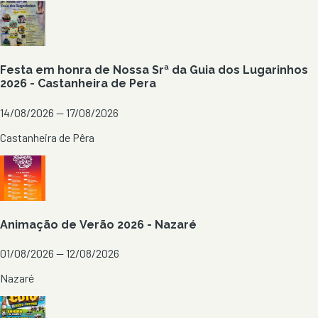
Festa em honra de Nossa Srª da Guia dos Lugarinhos
2026 - Castanheira de Pera
14/08/2026 — 17/08/2026
Castanheira de Pêra
Animação de Verão 2026 - Nazaré
01/08/2026 — 12/08/2026
Nazaré