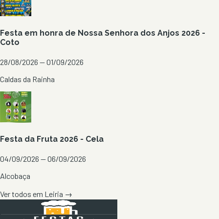
Festa em honra de Nossa Senhora dos Anjos 2026 -
Coto
28/08/2026 — 01/09/2026
Caldas da Rainha
Festa da Fruta 2026 - Cela
04/09/2026 — 06/09/2026
Alcobaça
Ver todos em
Leiria
→