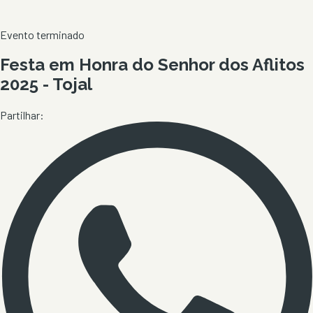
Evento terminado
Festa em Honra do Senhor dos Aflitos
2025 - Tojal
Partilhar: