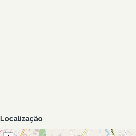
Localização