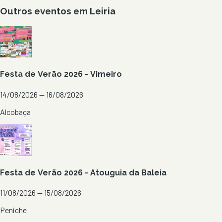
Outros eventos em
Leiria
Festa de Verão 2026 - Vimeiro
14/08/2026 — 16/08/2026
Alcobaça
Festa de Verão 2026 - Atouguia da Baleia
11/08/2026 — 15/08/2026
Peniche