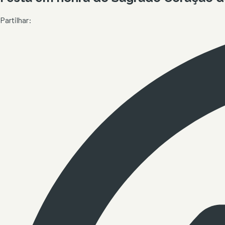
Partilhar: