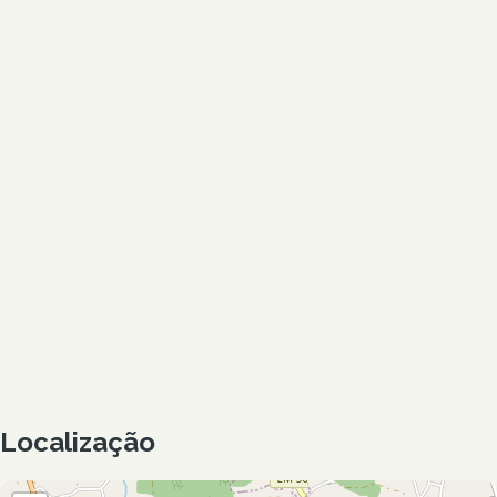
Localização