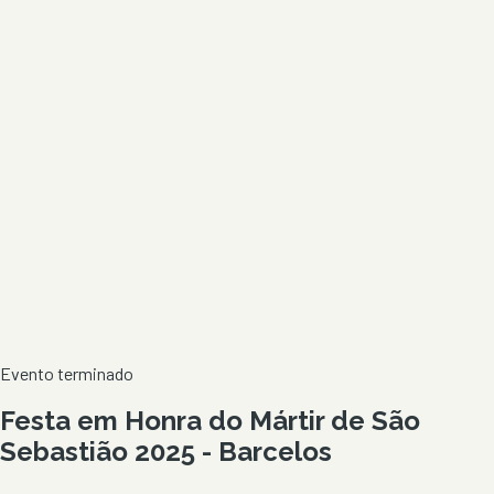
Evento terminado
Festa em Honra do Mártir de São
Sebastião 2025 - Barcelos