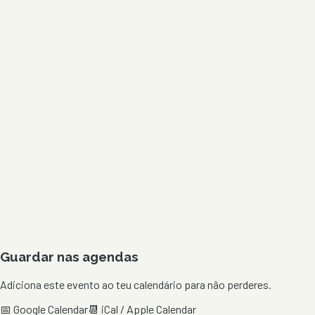
Guardar nas agendas
Adiciona este evento ao teu calendário para não perderes.
📅 Google Calendar
📆 iCal / Apple Calendar