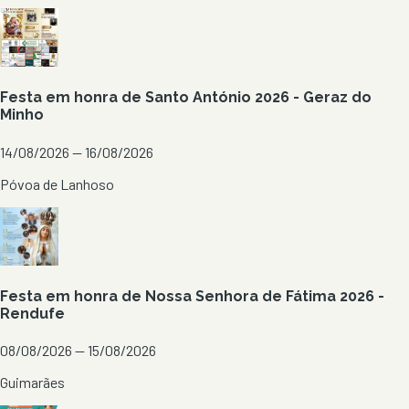
Festa em honra de Santo António 2026 - Geraz do
Minho
14/08/2026 — 16/08/2026
Póvoa de Lanhoso
Festa em honra de Nossa Senhora de Fátima 2026 -
Rendufe
08/08/2026 — 15/08/2026
Guimarães