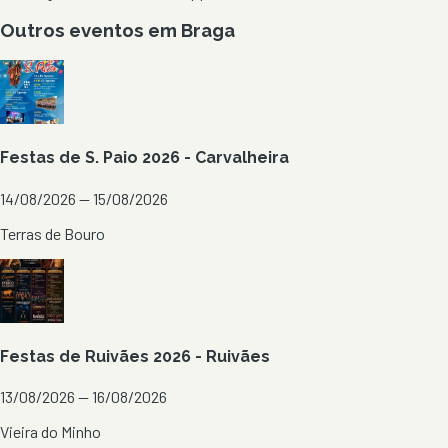
Outros eventos em
Braga
Festas de S. Paio 2026 - Carvalheira
14/08/2026 — 15/08/2026
Terras de Bouro
Festas de Ruivães 2026 - Ruivães
13/08/2026 — 16/08/2026
Vieira do Minho