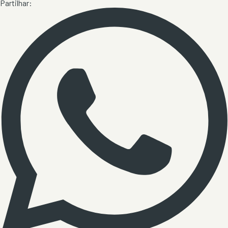
Partilhar: