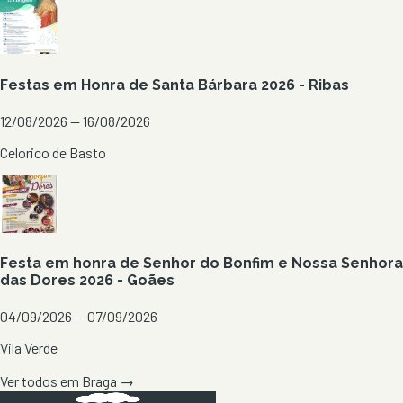
Festas em Honra de Santa Bárbara 2026 - Ribas
12/08/2026 — 16/08/2026
Celorico de Basto
Festa em honra de Senhor do Bonfim e Nossa Senhora
das Dores 2026 - Goães
04/09/2026 — 07/09/2026
Vila Verde
Ver todos em
Braga
→