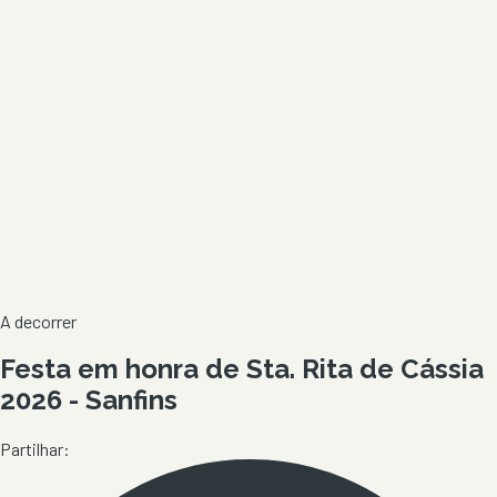
A decorrer
Festa em honra de Sta. Rita de Cássia
2026 - Sanfins
Partilhar: