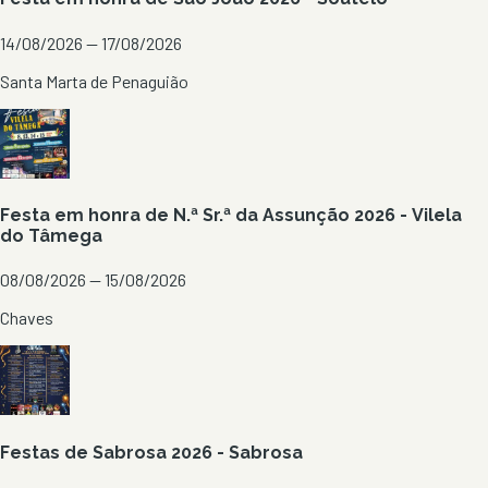
14/08/2026 — 17/08/2026
Santa Marta de Penaguião
Festa em honra de N.ª Sr.ª da Assunção 2026 - Vilela
do Tâmega
08/08/2026 — 15/08/2026
Chaves
Festas de Sabrosa 2026 - Sabrosa