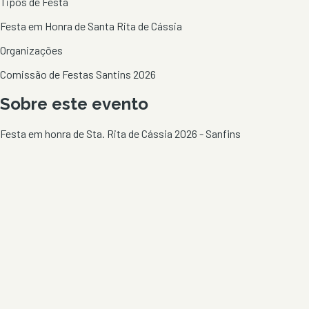
Tipos de Festa
Festa em Honra de Santa Rita de Cássia
Organizações
Comissão de Festas Santins 2026
Sobre este evento
Festa em honra de Sta. Rita de Cássia 2026 - Sanfins