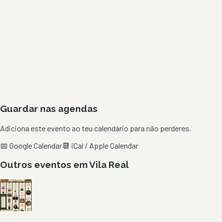
Guardar nas agendas
Adiciona este evento ao teu calendário para não perderes.
📅 Google Calendar
📆 iCal / Apple Calendar
Outros eventos em
Vila Real