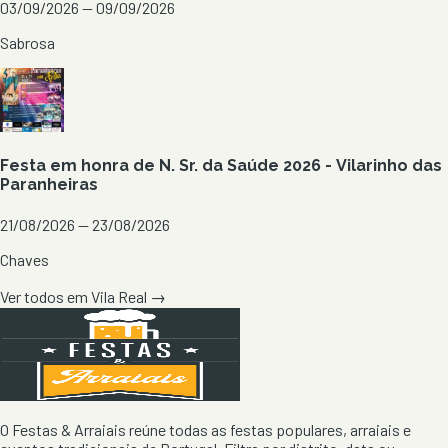
03/09/2026 — 09/09/2026
Sabrosa
Festa em honra de N. Sr. da Saúde 2026 - Vilarinho das
Paranheiras
21/08/2026 — 23/08/2026
Chaves
Ver todos em
Vila Real
→
O Festas & Arraiais reúne todas as festas populares, arraiais e