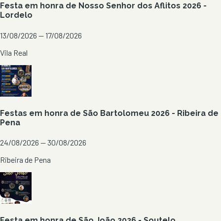
Festa em honra de Nosso Senhor dos Aflitos 2026 -
Lordelo
13/08/2026 — 17/08/2026
Vila Real
Festas em honra de São Bartolomeu 2026 - Ribeira de
Pena
24/08/2026 — 30/08/2026
Ribeira de Pena
Festa em honra de São João 2026 - Soutelo