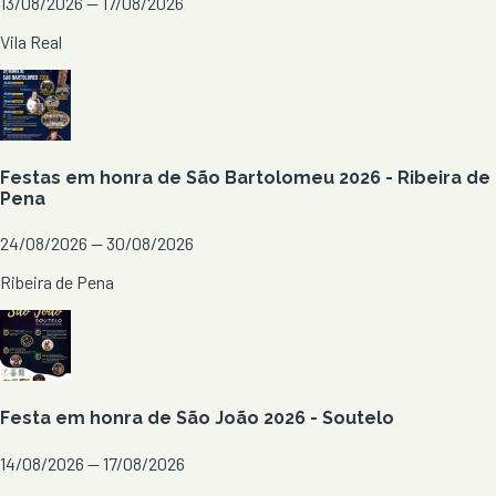
13/08/2026 — 17/08/2026
Vila Real
Festas em honra de São Bartolomeu 2026 - Ribeira de
Pena
24/08/2026 — 30/08/2026
Ribeira de Pena
Festa em honra de São João 2026 - Soutelo
14/08/2026 — 17/08/2026