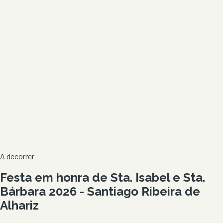
A decorrer
Festa em honra de Sta. Isabel e Sta.
Bárbara 2026 - Santiago Ribeira de
Alhariz