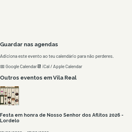
Guardar nas agendas
Adiciona este evento ao teu calendário para não perderes.
📅 Google Calendar
📆 iCal / Apple Calendar
Outros eventos em
Vila Real
Festa em honra de Nosso Senhor dos Aflitos 2026 -
Lordelo