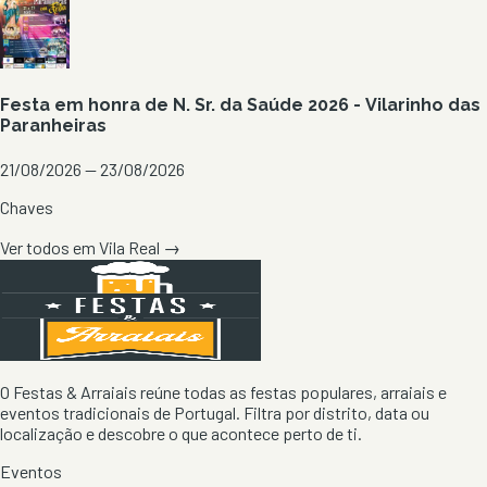
Festa em honra de N. Sr. da Saúde 2026 - Vilarinho das
Paranheiras
21/08/2026 — 23/08/2026
Chaves
Ver todos em
Vila Real
→
O Festas & Arraiais reúne todas as festas populares, arraiais e
eventos tradicionais de Portugal. Filtra por distrito, data ou
localização e descobre o que acontece perto de ti.
Eventos