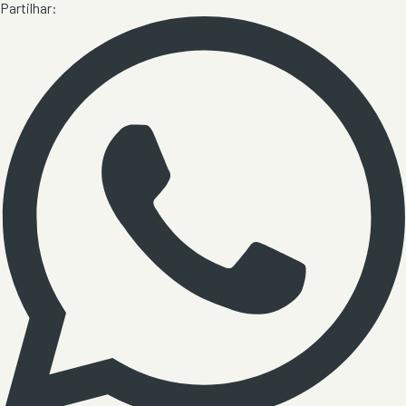
Partilhar: