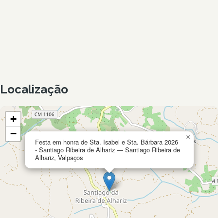
Localização
+
−
×
Festa em honra de Sta. Isabel e Sta. Bárbara 2026
- Santiago Ribeira de Alhariz — Santiago Ribeira de
Alhariz, Valpaços