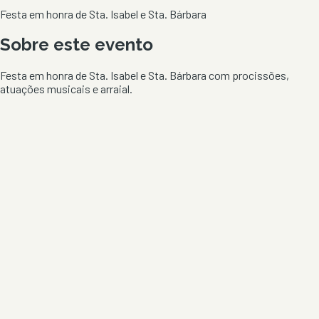
Festa em honra de Sta. Isabel e Sta. Bárbara
Sobre este evento
Festa em honra de Sta. Isabel e Sta. Bárbara com procissões,
atuações musicais e arraial.