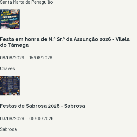
Santa Marta de Penaguião
Festa em honra de N.ª Sr.ª da Assunção 2026 - Vilela
do Tâmega
08/08/2026 — 15/08/2026
Chaves
Festas de Sabrosa 2026 - Sabrosa
03/09/2026 — 09/09/2026
Sabrosa