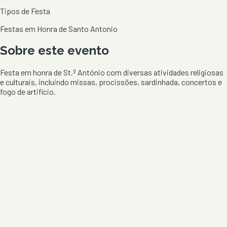
Tipos de Festa
Festas em Honra de Santo Antonio
Sobre este evento
Festa em honra de St.º António com diversas atividades religiosas
e culturais, incluindo missas, procissões, sardinhada, concertos e
fogo de artifício.