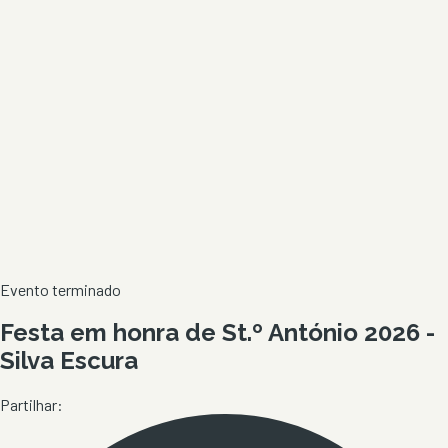
Evento terminado
Festa em honra de St.º António 2026 -
Silva Escura
Partilhar: