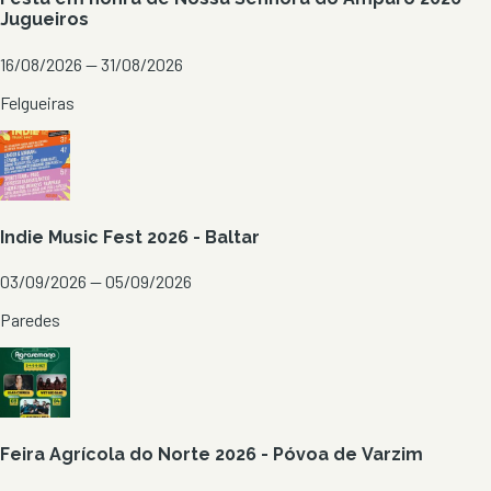
Jugueiros
16/08/2026 — 31/08/2026
Felgueiras
Indie Music Fest 2026 - Baltar
03/09/2026 — 05/09/2026
Paredes
Feira Agrícola do Norte 2026 - Póvoa de Varzim