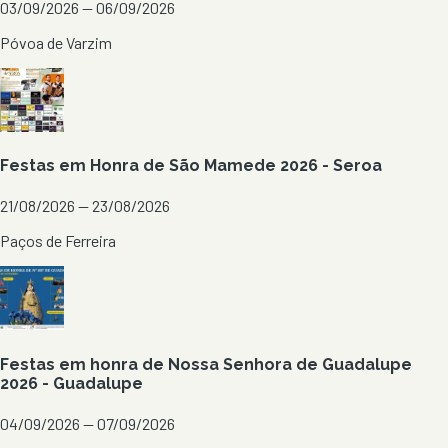
03/09/2026 — 06/09/2026
Póvoa de Varzim
Festas em Honra de São Mamede 2026 - Seroa
21/08/2026 — 23/08/2026
Paços de Ferreira
Festas em honra de Nossa Senhora de Guadalupe
2026 - Guadalupe
04/09/2026 — 07/09/2026