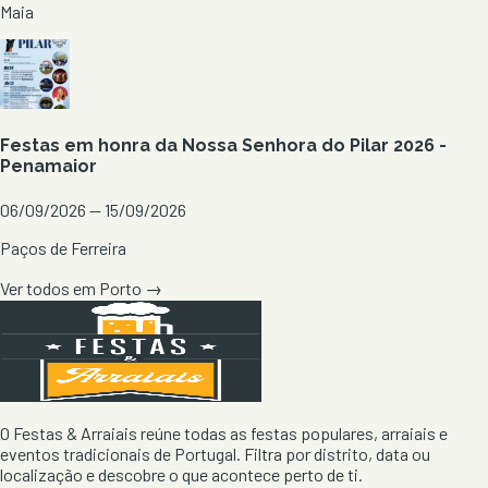
Maia
Festas em honra da Nossa Senhora do Pilar 2026 -
Penamaior
06/09/2026 — 15/09/2026
Paços de Ferreira
Ver todos em
Porto
→
O Festas & Arraiais reúne todas as festas populares, arraiais e
eventos tradicionais de Portugal. Filtra por distrito, data ou
localização e descobre o que acontece perto de ti.