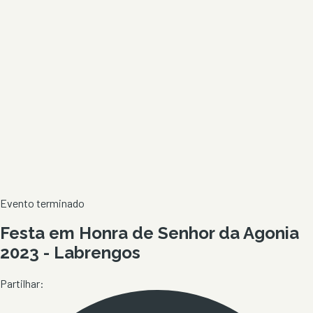
Evento terminado
Festa em Honra de Senhor da Agonia
2023 - Labrengos
Partilhar: