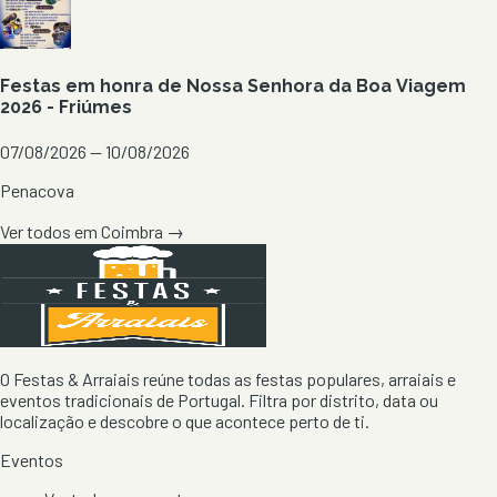
Festas em honra de Nossa Senhora da Boa Viagem
2026 - Friúmes
07/08/2026 — 10/08/2026
Penacova
Ver todos em
Coimbra
→
O Festas & Arraiais reúne todas as festas populares, arraiais e
eventos tradicionais de Portugal. Filtra por distrito, data ou
localização e descobre o que acontece perto de ti.
Eventos