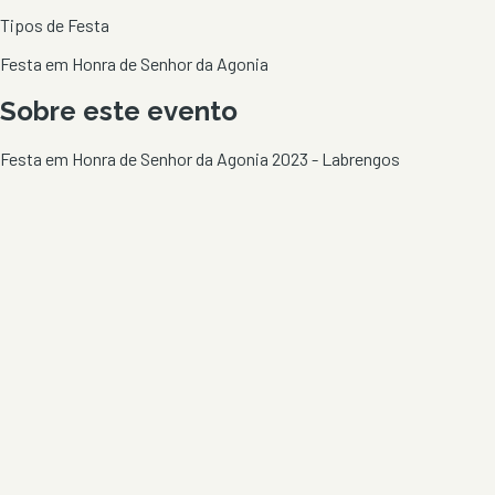
Tipos de Festa
Festa em Honra de Senhor da Agonia
Sobre este evento
Festa em Honra de Senhor da Agonia 2023 - Labrengos