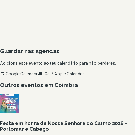
Guardar nas agendas
Adiciona este evento ao teu calendário para não perderes.
📅 Google Calendar
📆 iCal / Apple Calendar
Outros eventos em
Coimbra
Festa em honra de Nossa Senhora do Carmo 2026 -
Portomar e Cabeço