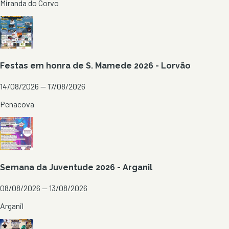
Miranda do Corvo
Festas em honra de S. Mamede 2026 - Lorvão
14/08/2026 — 17/08/2026
Penacova
Semana da Juventude 2026 - Arganil
08/08/2026 — 13/08/2026
Arganil