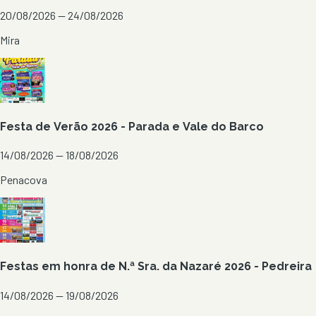
20/08/2026 — 24/08/2026
Mira
Festa de Verão 2026 - Parada e Vale do Barco
14/08/2026 — 18/08/2026
Penacova
Festas em honra de N.ª Sra. da Nazaré 2026 - Pedreira
14/08/2026 — 19/08/2026