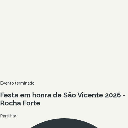
Evento terminado
Festa em honra de São Vicente 2026 -
Rocha Forte
Partilhar: