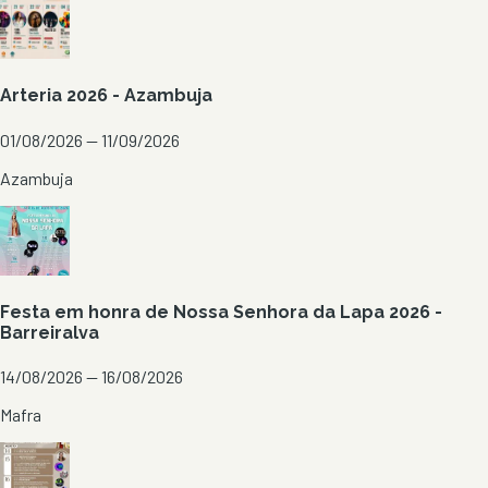
Arteria 2026 - Azambuja
01/08/2026 — 11/09/2026
Azambuja
Festa em honra de Nossa Senhora da Lapa 2026 -
Barreiralva
14/08/2026 — 16/08/2026
Mafra