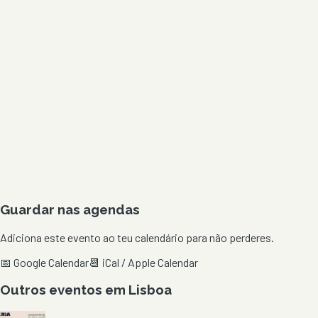
Guardar nas agendas
Adiciona este evento ao teu calendário para não perderes.
📅 Google Calendar
📆 iCal / Apple Calendar
Outros eventos em
Lisboa