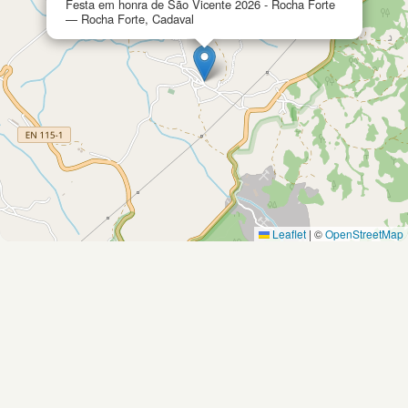
Festa em honra de São Vicente 2026 - Rocha Forte
— Rocha Forte, Cadaval
Leaflet
|
©
OpenStreetMap