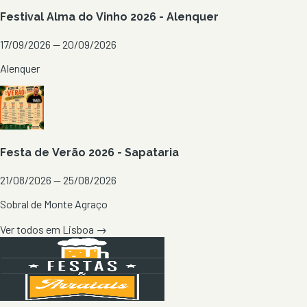
Festival Alma do Vinho 2026 - Alenquer
17/09/2026 — 20/09/2026
Alenquer
Festa de Verão 2026 - Sapataria
21/08/2026 — 25/08/2026
Sobral de Monte Agraço
Ver todos em
Lisboa
→