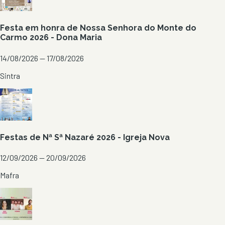
Festa em honra de Nossa Senhora do Monte do
Carmo 2026 - Dona Maria
14/08/2026 — 17/08/2026
Sintra
Festas de Nª Sª Nazaré 2026 - Igreja Nova
12/09/2026 — 20/09/2026
Mafra