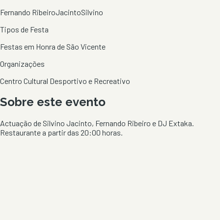
Fernando Ribeiro
Jacinto
Silvino
Tipos de Festa
Festas em Honra de São Vicente
Organizações
Centro Cultural Desportivo e Recreativo
Sobre este evento
Actuação de Silvino Jacinto, Fernando Ribeiro e DJ Extaka.
Restaurante a partir das 20:00 horas.