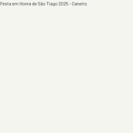
Festa em Honra de São Tiago 2025 - Caneiro