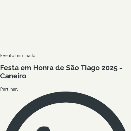
Evento terminado
Festa em Honra de São Tiago 2025 -
Caneiro
Partilhar: