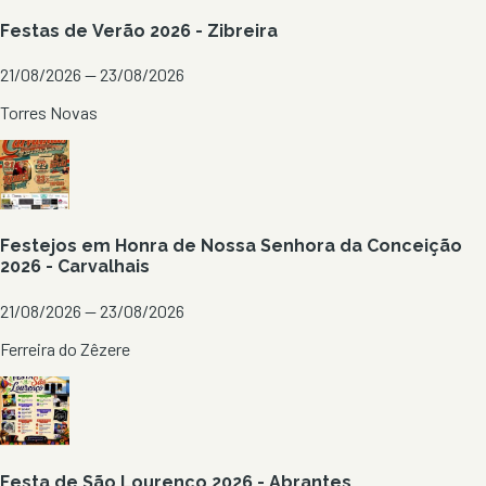
Festas de Verão 2026 - Zibreira
21/08/2026 — 23/08/2026
Torres Novas
Festejos em Honra de Nossa Senhora da Conceição
2026 - Carvalhais
21/08/2026 — 23/08/2026
Ferreira do Zêzere
Festa de São Lourenço 2026 - Abrantes