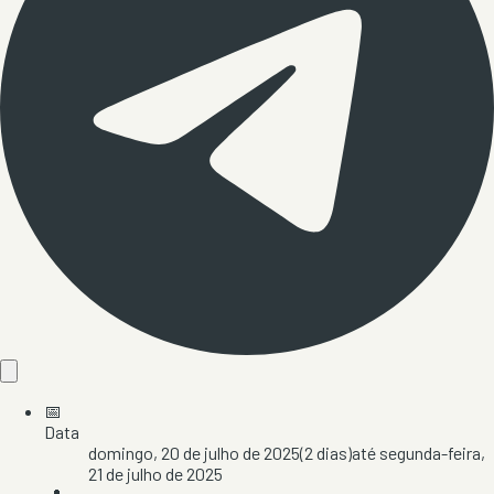
📅
Data
domingo, 20 de julho de 2025
(
2
dias)
até
segunda-feira,
21 de julho de 2025