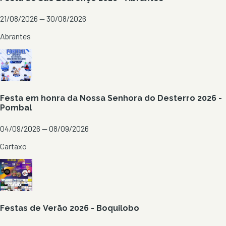
21/08/2026 — 30/08/2026
Abrantes
Festa em honra da Nossa Senhora do Desterro 2026 -
Pombal
04/09/2026 — 08/09/2026
Cartaxo
Festas de Verão 2026 - Boquilobo