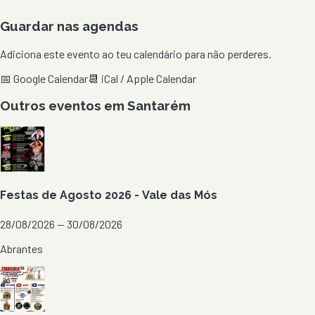
Guardar nas agendas
Adiciona este evento ao teu calendário para não perderes.
📅 Google Calendar
📆 iCal / Apple Calendar
Outros eventos em
Santarém
Festas de Agosto 2026 - Vale das Mós
28/08/2026 — 30/08/2026
Abrantes